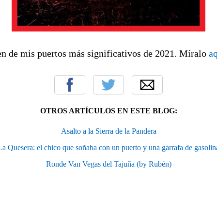
en de mis puertos más significativos de 2021. Míralo
a
OTROS ARTÍCULOS EN ESTE BLOG:
Asalto a la Sierra de la Pandera
La Quesera: el chico que soñaba con un puerto y una garrafa de gasolin
Ronde Van Vegas del Tajuña (by Rubén)