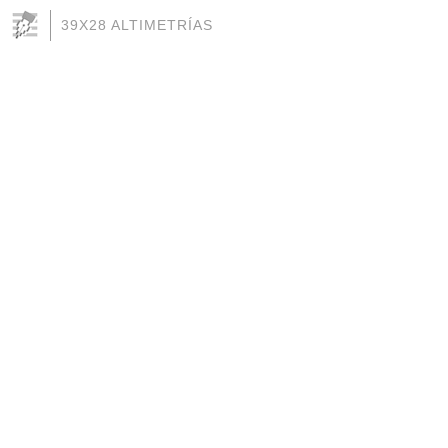
39X28 ALTIMETRÍAS