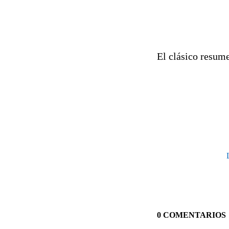
El clásico resum
0 COMENTARIOS