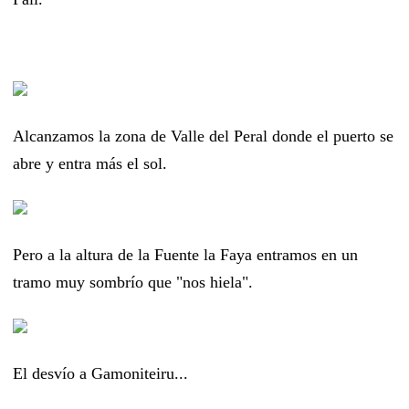
Alcanzamos la zona de Valle del Peral donde el puerto se
abre y entra más el sol.
Pero a la altura de la Fuente la Faya entramos en un
tramo muy sombrío que "nos hiela".
El desvío a Gamoniteiru...