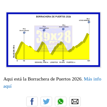
Aqui está la Borrachera de Puertos 2026.
Más info
aquí