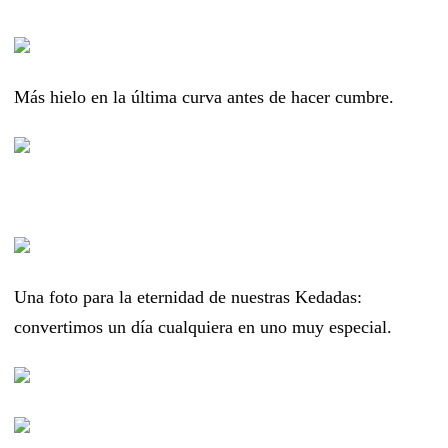
Más hielo en la última curva antes de hacer cumbre.
Una foto para la eternidad de nuestras Kedadas:
convertimos un día cualquiera en uno muy especial.