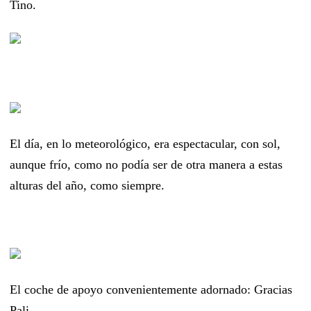
Tino.
El día, en lo meteorológico, era espectacular, con sol,
aunque frío, como no podía ser de otra manera a estas
alturas del año, como siempre.
El coche de apoyo convenientemente adornado: Gracias
Pali.