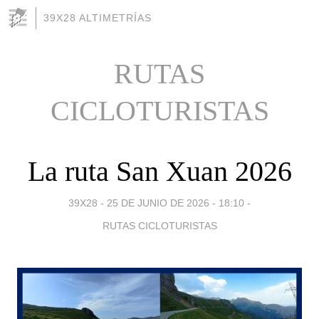
39X28 ALTIMETRÍAS
RUTAS
CICLOTURISTAS
La ruta San Xuan 2026
39X28 -
25 DE JUNIO DE 2026 - 18:10
-
RUTAS CICLOTURISTAS