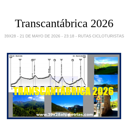
Transcantábrica 2026
39X28 -
21 DE MAYO DE 2026 - 23:18
-
RUTAS CICLOTURISTAS