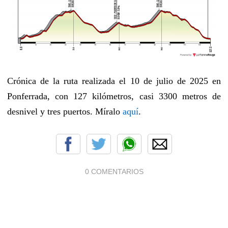
Crónica de la ruta realizada el 10 de julio de 2025 en
Ponferrada, con 127 kilómetros, casi 3300 metros de
desnivel y tres puertos. Míralo
aquí
.
0 COMENTARIOS