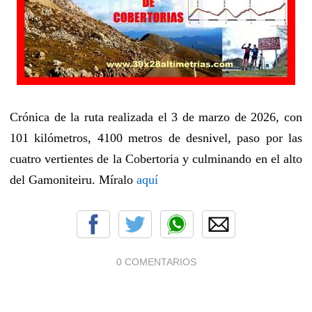
Crónica de la ruta realizada el 3 de marzo de 2026, con
101 kilómetros, 4100 metros de desnivel, paso por las
cuatro vertientes de la Cobertoria y culminando en el alto
del Gamoniteiru. Míralo
aquí
0 COMENTARIOS