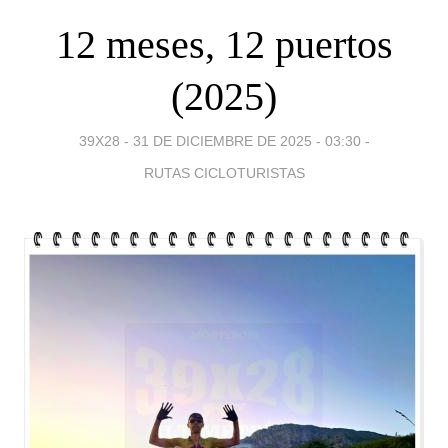
12 meses, 12 puertos
(2025)
39X28 -
31 DE DICIEMBRE DE 2025 - 03:30
-
RUTAS CICLOTURISTAS