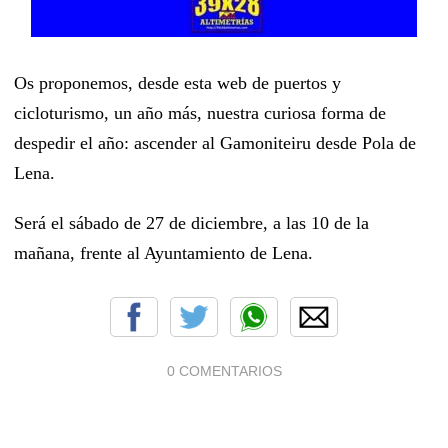
Os proponemos, desde esta web de puertos y
cicloturismo, un año más, nuestra curiosa forma de
despedir el año: ascender al Gamoniteiru desde Pola de
Lena.
Será el sábado
de 27 de diciembre, a las 10 de la
mañana, frente al Ayuntamiento de Lena.
0 COMENTARIOS