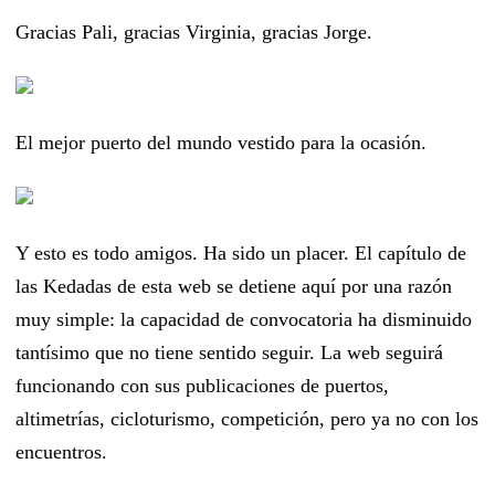
Gracias Pali, gracias Virginia, gracias Jorge.
El mejor puerto del mundo vestido para la ocasión.
Y esto es todo amigos. Ha sido un placer. El capítulo de
las Kedadas de esta web se detiene aquí por una razón
muy simple: la capacidad de convocatoria ha disminuido
tantísimo que no tiene sentido seguir. La web seguirá
funcionando con sus publicaciones de puertos,
altimetrías, cicloturismo, competición, pero ya no con los
encuentros.