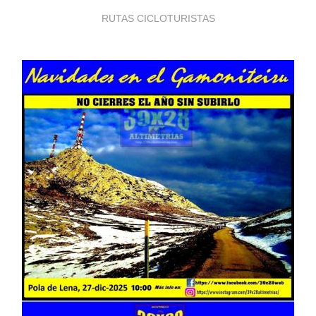
RUTAS CICLOTURISTAS