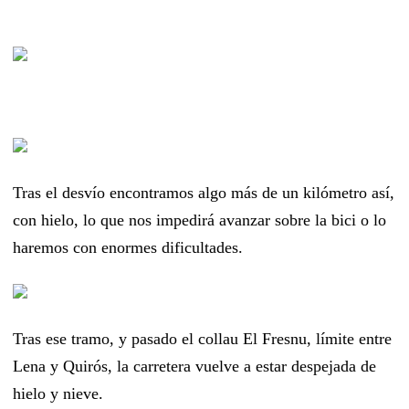
Tras el desvío encontramos algo más de un kilómetro así,
con hielo, lo que nos impedirá avanzar sobre la bici o lo
haremos con enormes dificultades.
Tras ese tramo, y pasado el collau El Fresnu, límite entre
Lena y Quirós, la carretera vuelve a estar despejada de
hielo y nieve.