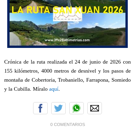
Crónica de la ruta realizada el 24 de junio de 2026 con
155 kilómetros, 4000 metros de desnivel y los pasos de
montaña de Cobertoria, Trobaniello, Farrapona, Somiedo
y la Cubilla. Míralo
aquí
.
0 COMENTARIOS