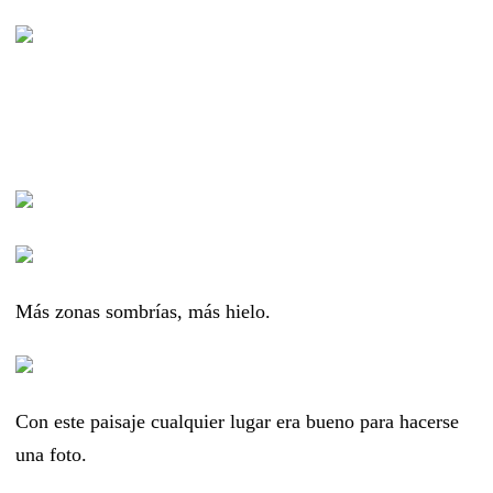
Más zonas sombrías, más hielo.
Con este paisaje cualquier lugar era bueno para hacerse
una foto.