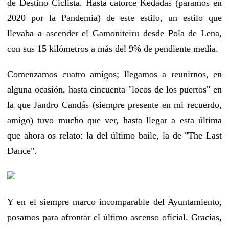
de Destino Ciclista. Hasta catorce Kedadas (paramos en
2020 por la Pandemia) de este estilo, un estilo que
llevaba a ascender el Gamoniteiru desde Pola de Lena,
con sus 15 kilómetros a más del 9% de pendiente media.
Comenzamos cuatro amigos; llegamos a reunirnos, en
alguna ocasión, hasta cincuenta "locos de los puertos" en
la que Jandro Candás (siempre presente en mi recuerdo,
amigo) tuvo mucho que ver, hasta llegar a esta última
que ahora os relato: la del último baile, la de "The Last
Dance".
Y en el siempre marco incomparable del Ayuntamiento,
posamos para afrontar el último ascenso oficial. Gracias,