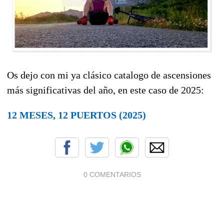
Os dejo con mi ya clásico catalogo de ascensiones
más significativas del año, en este caso de 2025:
12 MESES, 12 PUERTOS (2025)
0 COMENTARIOS