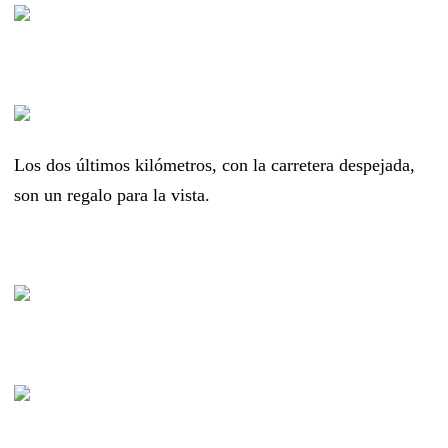
Los dos últimos kilómetros, con la carretera despejada,
son un regalo para la vista.