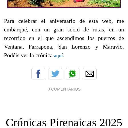
Para celebrar el aniversario de esta web, me
embarqué, con un gran socio de rutas, en un
recorrido en el que ascendimos los puertos de
Ventana, Farrapona, San Lorenzo y Maravio.
Podéis ver la crónica
aquí
.
0 COMENTARIOS
Crónicas Pirenaicas 2025