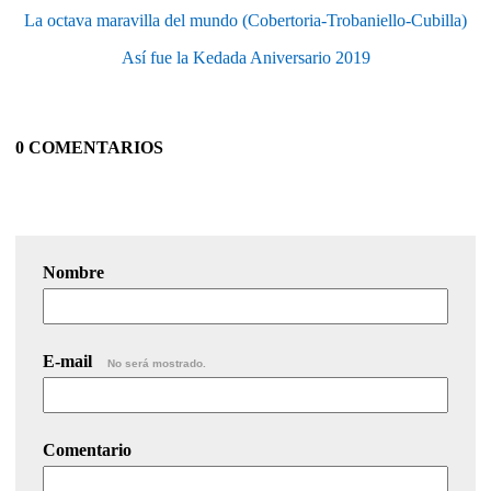
La octava maravilla del mundo (Cobertoria-Trobaniello-Cubilla)
Así fue la Kedada Aniversario 2019
0 COMENTARIOS
Nombre
E-mail
No será mostrado.
Comentario