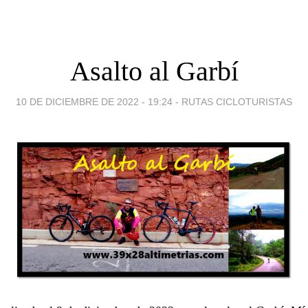
Asalto al Garbí
10 DE DICIEMBRE DE 2022 - 19:24
-
RUTAS CICLOTURISTAS