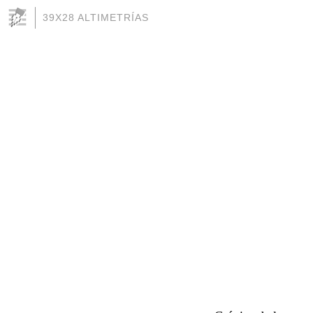
39X28 ALTIMETRÍAS