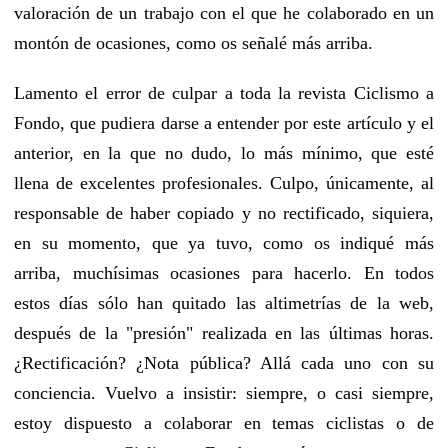
valoración de un trabajo con el que he colaborado en un
montón de ocasiones, como os señalé más arriba.
Lamento el error de culpar a toda la revista Ciclismo a
Fondo, que pudiera darse a entender por este artículo y el
anterior, en la que no dudo, lo más mínimo, que esté
llena de excelentes profesionales. Culpo, únicamente, al
responsable de haber copiado y no rectificado, siquiera,
en su momento, que ya tuvo, como os indiqué más
arriba, muchísimas ocasiones para hacerlo. En todos
estos días sólo han quitado las altimetrías de la web,
después de la "presión" realizada en las últimas horas.
¿Rectificación? ¿Nota pública? Allá cada uno con su
conciencia. Vuelvo a insistir: siempre, o casi siempre,
estoy dispuesto a colaborar en temas ciclistas o de