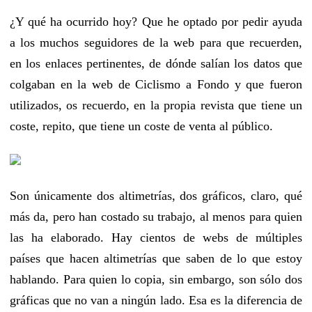
¿Y qué ha ocurrido hoy? Que he optado por pedir ayuda
a los muchos seguidores de la web para que recuerden,
en los enlaces pertinentes, de dónde salían los datos que
colgaban en la web de Ciclismo a Fondo y que fueron
utilizados, os recuerdo, en la propia revista que tiene un
coste, repito, que tiene un coste de venta al público.
Son únicamente dos altimetrías, dos gráficos, claro, qué
más da, pero han costado su trabajo, al menos para quien
las ha elaborado. Hay cientos de webs de múltiples
países que hacen altimetrías que saben de lo que estoy
hablando. Para quien lo copia, sin embargo, son sólo dos
gráficas que no van a ningún lado. Esa es la diferencia de