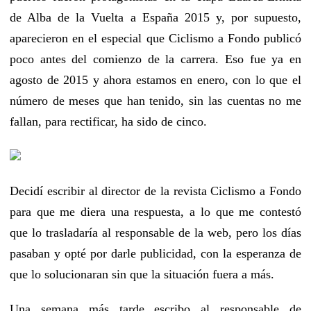
de Alba de la Vuelta a España 2015 y, por supuesto,
aparecieron en el especial que Ciclismo a Fondo publicó
poco antes del comienzo de la carrera. Eso fue ya en
agosto de 2015 y ahora estamos en enero, con lo que el
número de meses que han tenido, sin las cuentas no me
fallan, para rectificar, ha sido de cinco.
Decidí escribir al director de la revista Ciclismo a Fondo
para que me diera una respuesta, a lo que me contestó
que lo trasladaría al responsable de la web, pero los días
pasaban y opté por darle publicidad, con la esperanza de
que lo solucionaran sin que la situación fuera a más.
Una semana más tarde escribo al responsable de