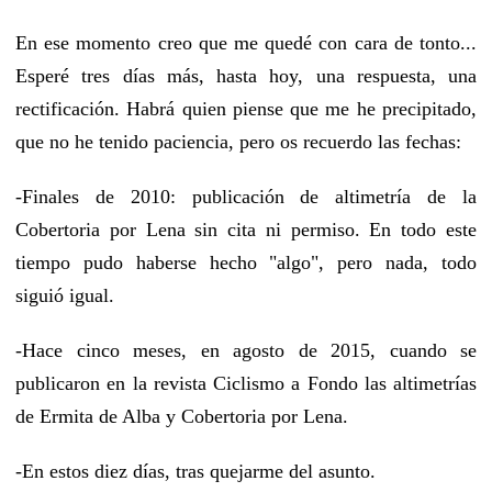
En ese momento creo que me quedé con cara de tonto...
Esperé tres días más, hasta hoy, una respuesta, una
rectificación. Habrá quien piense que me he precipitado,
que no he tenido paciencia, pero os recuerdo las fechas:
-Finales de 2010: publicación de altimetría de la
Cobertoria por Lena sin cita ni permiso. En todo este
tiempo pudo haberse hecho "algo", pero nada, todo
siguió igual.
-Hace cinco meses, en agosto de 2015, cuando se
publicaron en la revista Ciclismo a Fondo las altimetrías
de Ermita de Alba y Cobertoria por Lena.
-En estos diez días, tras quejarme del asunto.