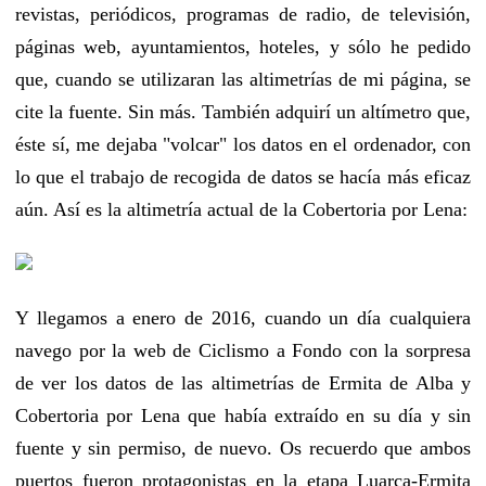
revistas, periódicos, programas de radio, de televisión,
páginas web, ayuntamientos, hoteles, y sólo he pedido
que, cuando se utilizaran las altimetrías de mi página, se
cite la fuente. Sin más. También adquirí un altímetro que,
éste sí, me dejaba "volcar" los datos en el ordenador, con
lo que el trabajo de recogida de datos se hacía más eficaz
aún. Así es la altimetría actual de la Cobertoria por Lena:
Y llegamos a enero de 2016, cuando un día cualquiera
navego por la web de Ciclismo a Fondo con la sorpresa
de ver los datos de las altimetrías de Ermita de Alba y
Cobertoria por Lena que había extraído en su día y sin
fuente y sin permiso, de nuevo. Os recuerdo que ambos
puertos fueron protagonistas en la etapa Luarca-Ermita