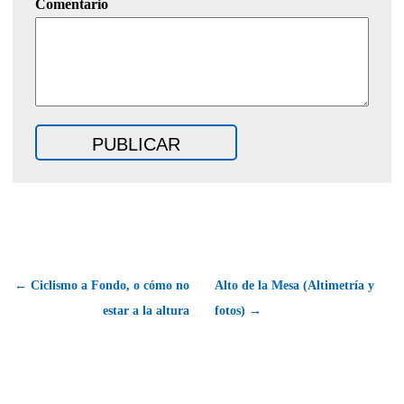
Comentario
← Ciclismo a Fondo, o cómo no
Alto de la Mesa (Altimetría y
estar a la altura
fotos) →