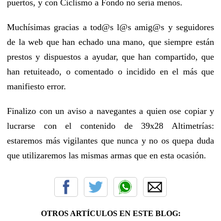
puertos, y con Ciclismo a Fondo no sería menos.
Muchísimas gracias a tod@s l@s amig@s y seguidores
de la web que han echado una mano, que siempre están
prestos y dispuestos a ayudar, que han compartido, que
han retuiteado, o comentado o incidido en el más que
manifiesto error.
Finalizo con un aviso a navegantes a quien ose copiar y
lucrarse con el contenido de 39x28 Altimetrías:
estaremos más vigilantes que nunca y no os quepa duda
que utilizaremos las mismas armas que en esta ocasión.
OTROS ARTÍCULOS EN ESTE BLOG: