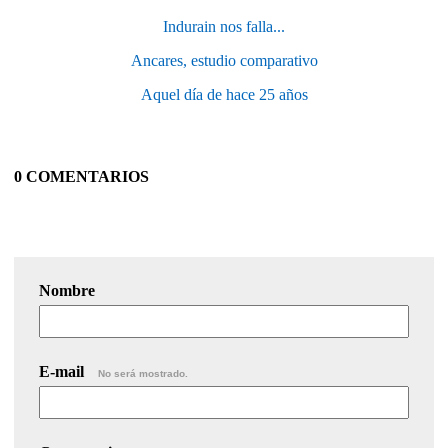
Indurain nos falla...
Ancares, estudio comparativo
Aquel día de hace 25 años
0 COMENTARIOS
Nombre
E-mail
No será mostrado.