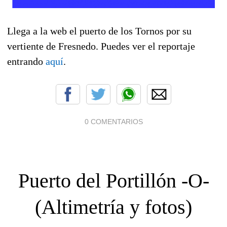
Llega a la web el puerto de los Tornos por su
vertiente de Fresnedo. Puedes ver el reportaje
entrando
aquí
.
0 COMENTARIOS
Puerto del Portillón -O-
(Altimetría y fotos)