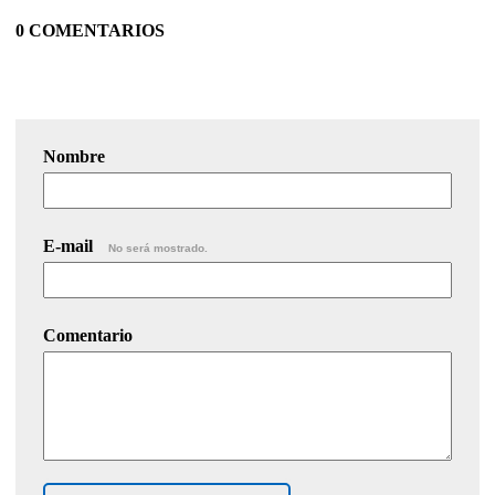
0 COMENTARIOS
Nombre
E-mail
No será mostrado.
Comentario