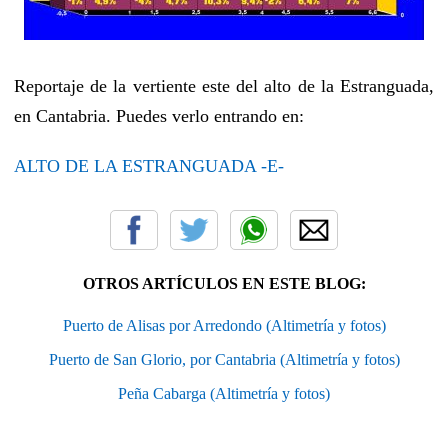
Reportaje de la vertiente este del alto de la Estranguada,
en Cantabria. Puedes verlo entrando en:
ALTO DE LA ESTRANGUADA -E-
OTROS ARTÍCULOS EN ESTE BLOG:
Puerto de Alisas por Arredondo (Altimetría y fotos)
Puerto de San Glorio, por Cantabria (Altimetría y fotos)
Peña Cabarga (Altimetría y fotos)