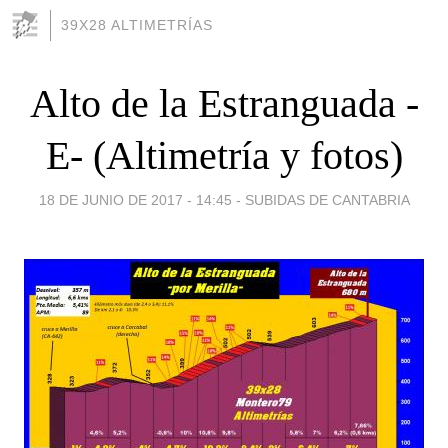
39X28 ALTIMETRÍAS
Alto de la Estranguada -
E- (Altimetría y fotos)
18 DE JUNIO DE 2017 - 14:45
-
SUBIDAS DE CANTABRIA