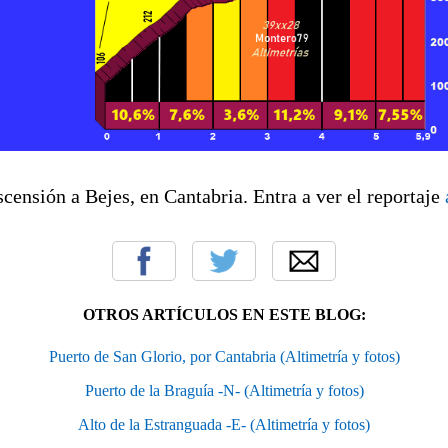
scensión a Bejes, en Cantabria. Entra a ver el reportaje
OTROS ARTÍCULOS EN ESTE BLOG:
Puerto de San Glorio, por Cantabria (Altimetría y fotos)
Puerto de la Braguía -N- (Altimetría y fotos)
Alto de la Estranguada -E- (Altimetría y fotos)