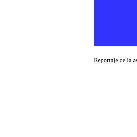
Reportaje de la a