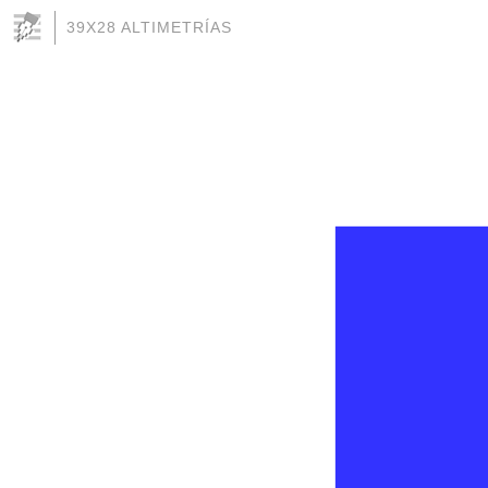
39X28 ALTIMETRÍAS