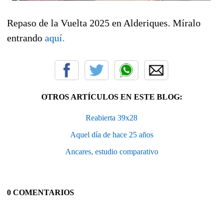
Repaso de la Vuelta 2025 en Alderiques. Míralo
entrando
aquí.
OTROS ARTÍCULOS EN ESTE BLOG:
Reabierta 39x28
Aquel día de hace 25 años
Ancares, estudio comparativo
0 COMENTARIOS