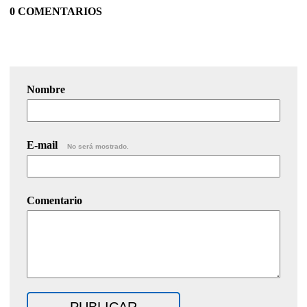
0 COMENTARIOS
Nombre
E-mail
No será mostrado.
Comentario