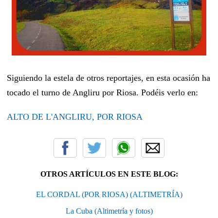
Siguiendo la estela de otros reportajes, en esta ocasión ha
tocado el turno de Angliru por Riosa. Podéis verlo en:
ALTO DE L'ANGLIRU, POR RIOSA
OTROS ARTÍCULOS EN ESTE BLOG:
EL CORDAL (POR RIOSA) (ALTIMETRÍA)
La Cuba (Altimetría y fotos)