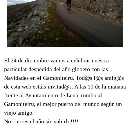
El 24 de diciembre vamos a celebrar nuestra
particular despedida del año globero con las
Navidades en el Gamoniteiru. Tod@s l@s amig@s
de esta web estáis invitad@s. A las 10 de la mañana
frente al Ayuntamiento de Lena, rumbo al
Gamoniteiru, el mejor puerto del mundo según un
viejo amigo.
No cierres el año sin subirlo!!!!