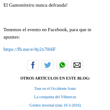
El Gamoniteiru nunca defrauda!
Tenemos el evento en Facebook, para que te
apuntes:
https://fb.me/e/4y2x70i6F
OTROS ARTÍCULOS EN ESTE BLOG:
Tour en el Occidente Astur
La conquista del Villuercas
Gredos invernal (ruta 10-3-2016)