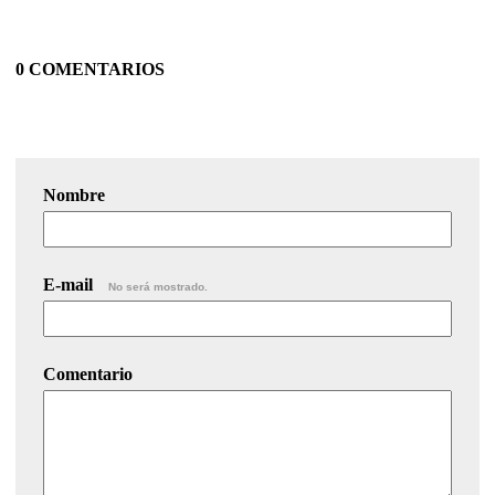
0 COMENTARIOS
Nombre
E-mail
No será mostrado.
Comentario