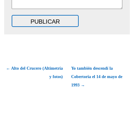
← Alto del Crucero (Altimetría
Yo también descendí la
y fotos)
Cobertoria el 14 de mayo de
1993 →