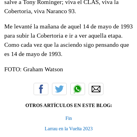
salve a Tony Rominger; viva el CLAS, viva la
Cobertoria, viva Naranco 93.
Me levanté la mañana de aquel 14 de mayo de 1993
para subir la Cobertoria e ir a ver aquella etapa.
Como cada vez que la asciendo sigo pensando que
es 14 de mayo de 1993.
FOTO: Graham Watson
OTROS ARTÍCULOS EN ESTE BLOG:
Fin
Larrau en la Vuelta 2023