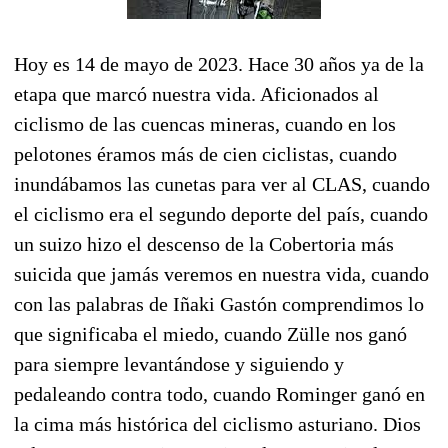
Hoy es 14 de mayo de 2023. Hace 30 años ya de la
etapa que marcó nuestra vida. Aficionados al
ciclismo de las cuencas mineras, cuando en los
pelotones éramos más de cien ciclistas, cuando
inundábamos las cunetas para ver al CLAS, cuando
el ciclismo era el segundo deporte del país, cuando
un suizo hizo el descenso de la Cobertoria más
suicida que jamás veremos en nuestra vida, cuando
con las palabras de Iñaki Gastón comprendimos lo
que significaba el miedo, cuando Zülle nos ganó
para siempre levantándose y siguiendo y
pedaleando contra todo, cuando Rominger ganó en
la cima más histórica del ciclismo asturiano. Dios