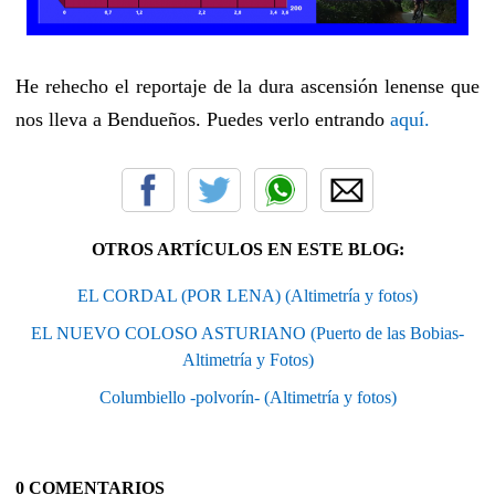
He rehecho el reportaje de la dura ascensión lenense que
nos lleva a Bendueños. Puedes verlo entrando
aquí.
OTROS ARTÍCULOS EN ESTE BLOG:
EL CORDAL (POR LENA) (Altimetría y fotos)
EL NUEVO COLOSO ASTURIANO (Puerto de las Bobias-
Altimetría y Fotos)
Columbiello -polvorín- (Altimetría y fotos)
0 COMENTARIOS