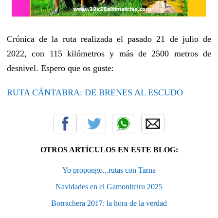
Crónica de la ruta realizada el pasado 21 de julio de
2022, con 115 kilómetros y más de 2500 metros de
desnivel. Espero que os guste:
RUTA CÁNTABRA: DE BRENES AL ESCUDO
OTROS ARTÍCULOS EN ESTE BLOG:
Yo propongo...rutas con Tarna
Navidades en el Gamoniteiru 2025
Borrachera 2017: la hora de la verdad