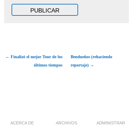
← Finalizó el mejor Tour de los
Bendueños (rehaciendo
últimos tiempos
reportaje) →
ACERCA DE
ARCHIVOS
ADMINISTRAR