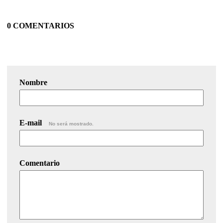
0 COMENTARIOS
Nombre
E-mail
No será mostrado.
Comentario