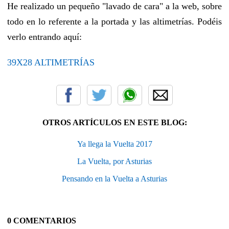
He realizado un pequeño "lavado de cara" a la web, sobre
todo en lo referente a la portada y las altimetrías. Podéis
verlo entrando aquí:
39X28 ALTIMETRÍAS
OTROS ARTÍCULOS EN ESTE BLOG:
Ya llega la Vuelta 2017
La Vuelta, por Asturias
Pensando en la Vuelta a Asturias
0 COMENTARIOS