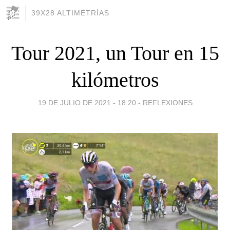
39X28 ALTIMETRÍAS
Tour 2021, un Tour en 15
kilómetros
19 DE JULIO DE 2021 - 18:20
-
REFLEXIONES