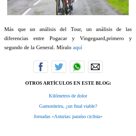
Más que un análisis del Tour, un análisis de las
diferencias entre Pogacar y Vingegaard,primero y
segundo de la General. Míralo
aquí
OTROS ARTÍCULOS EN ESTE BLOG:
Kilómetros de dolor
Gamoniteiru, ¿un final viable?
Jornadas «Asturias: paraíso ciclista»