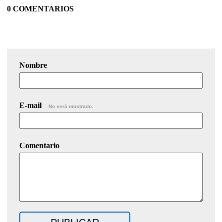
0 COMENTARIOS
Nombre
E-mail
No será mostrado.
Comentario