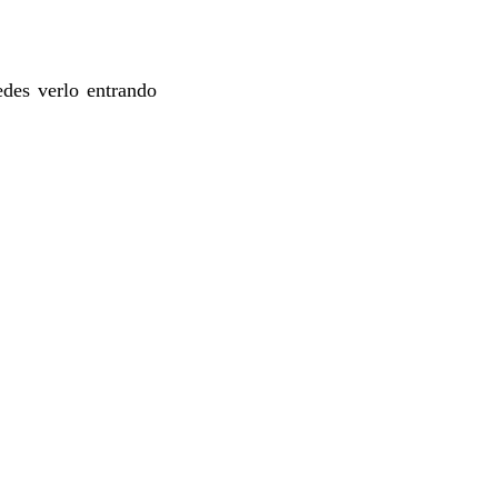
edes verlo entrando