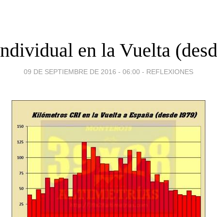
ndividual en la Vuelta (des
09 DE SEPTIEMBRE DE 2016 - 06:00
-
REFLEXIONES