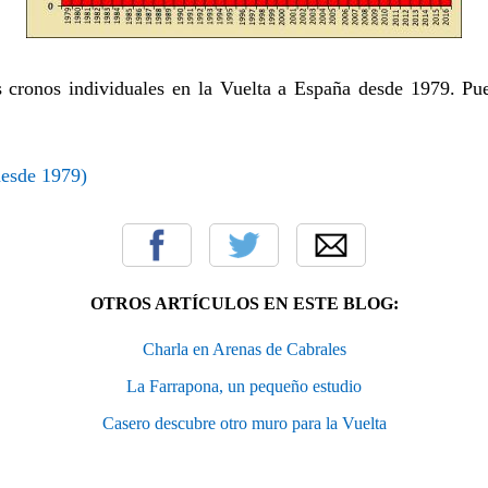
s cronos individuales en la Vuelta a España desde 1979. Pu
desde 1979)
OTROS ARTÍCULOS EN ESTE BLOG:
Charla en Arenas de Cabrales
La Farrapona, un pequeño estudio
Casero descubre otro muro para la Vuelta