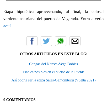
Etapa hipotética aprovechando, al final, la colosal
vertiente asturiana del puerto de Vegarada. Entra a verlo
aquí
.
OTROS ARTÍCULOS EN ESTE BLOG:
Cangas del Narcea-Vega Bobies
Finales posibles en el puerto de la Puebla
Así podria ser la etapa Salas-Gamoniteiru (Vuelta 2021)
0 COMENTARIOS