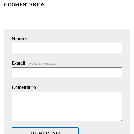
0 COMENTARIOS
Nombre
E-mail
No será mostrado.
Comentario