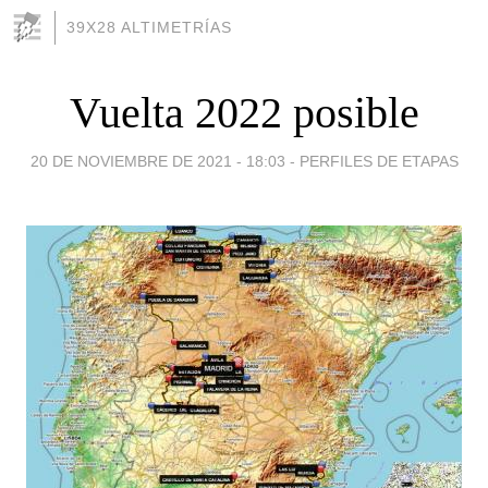
39X28 ALTIMETRÍAS
Vuelta 2022 posible
20 DE NOVIEMBRE DE 2021 - 18:03
-
PERFILES DE ETAPAS