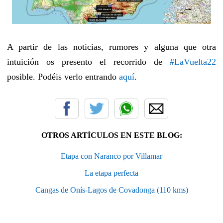
A partir de las noticias, rumores y alguna que otra
intuición os presento el recorrido de
#LaVuelta22
posible. Podéis verlo entrando
aquí
.
OTROS ARTÍCULOS EN ESTE BLOG:
Etapa con Naranco por Villamar
La etapa perfecta
Cangas de Onís-Lagos de Covadonga (110 kms)