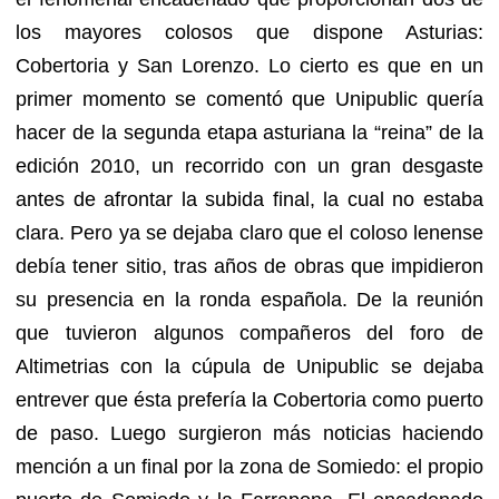
los mayores colosos que dispone Asturias:
Cobertoria y San Lorenzo. Lo cierto es que en un
primer momento se comentó que Unipublic quería
hacer de la segunda etapa asturiana la “reina” de la
edición 2010, un recorrido con un gran desgaste
antes de afrontar la subida final, la cual no estaba
clara. Pero ya se dejaba claro que el coloso lenense
debía tener sitio, tras años de obras que impidieron
su presencia en la ronda española. De la reunión
que tuvieron algunos compañeros del foro de
Altimetrias con la cúpula de Unipublic se dejaba
entrever que ésta prefería la Cobertoria como puerto
de paso. Luego surgieron más noticias haciendo
mención a un final por la zona de Somiedo: el propio