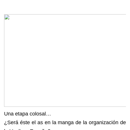
Una etapa colosal…
¿Será éste el as en la manga de la organización de