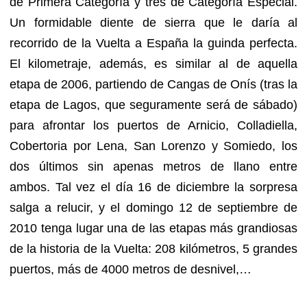
de Primera Categoría y tres de Categoría Especial.
Un formidable diente de sierra que le daría al
recorrido de la Vuelta a España la guinda perfecta.
El kilometraje, además, es similar al de aquella
etapa de 2006, partiendo de Cangas de Onís (tras la
etapa de Lagos, que seguramente será de sábado)
para afrontar los puertos de Arnicio, Colladiella,
Cobertoria por Lena, San Lorenzo y Somiedo, los
dos últimos sin apenas metros de llano entre
ambos. Tal vez el día 16 de diciembre la sorpresa
salga a relucir, y el domingo 12 de septiembre de
2010 tenga lugar una de las etapas más grandiosas
de la historia de la Vuelta: 208 kilómetros, 5 grandes
puertos, más de 4000 metros de desnivel,…