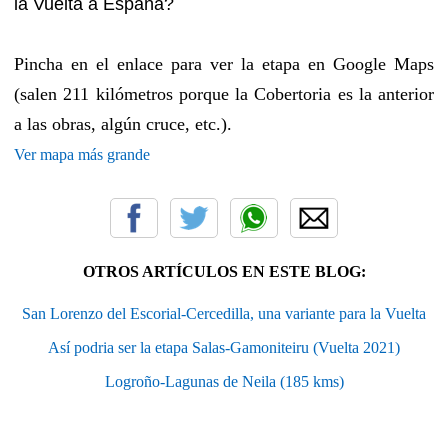
la Vuelta a España?
Pincha en el enlace para ver la etapa en Google Maps
(salen 211 kilómetros porque la Cobertoria es la anterior
a las obras, algún cruce, etc.).
Ver mapa más grande
OTROS ARTÍCULOS EN ESTE BLOG:
San Lorenzo del Escorial-Cercedilla, una variante para la Vuelta
Así podria ser la etapa Salas-Gamoniteiru (Vuelta 2021)
Logroño-Lagunas de Neila (185 kms)