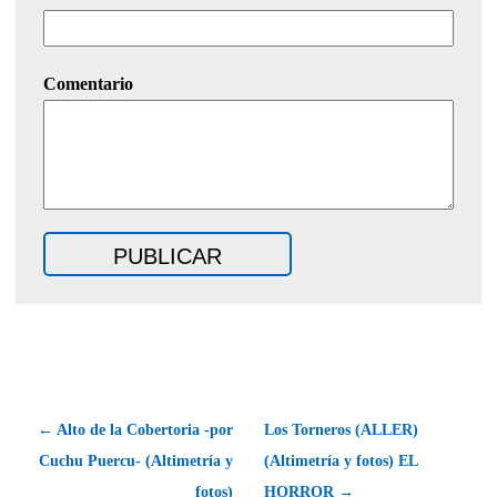
Comentario
← Alto de la Cobertoria -por
Los Torneros (ALLER)
Cuchu Puercu- (Altimetría y
(Altimetría y fotos) EL
fotos)
HORROR →