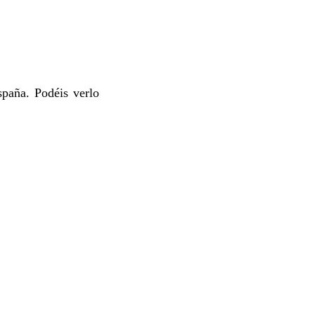
spaña. Podéis verlo