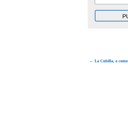
← La Cubilla, o como 