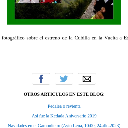
 fotográfico sobre el estreno de la Cubilla en la Vuelta a E
OTROS ARTÍCULOS EN ESTE BLOG:
Pedalea o revienta
Así fue la Kedada Aniversario 2019
Navidades en el Gamoniteiru (Ayto Lena, 10:00, 24-dic-2023)