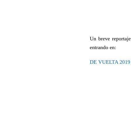
Un breve reportaje
entrando en:
DE VUELTA 2019