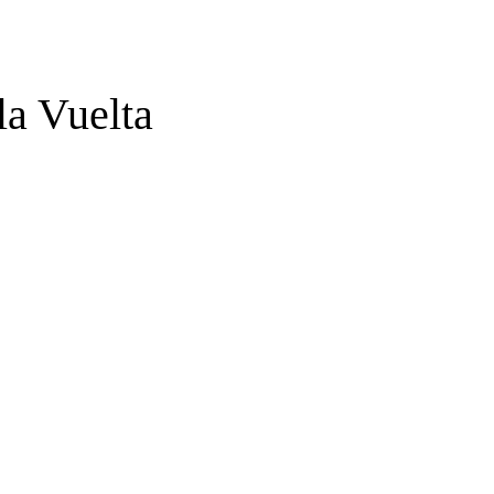
la Vuelta