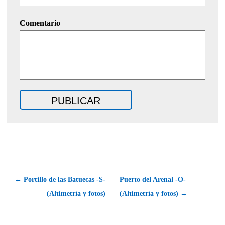
Comentario
← Portillo de las Batuecas -S-
Puerto del Arenal -O-
(Altimetría y fotos)
(Altimetría y fotos) →