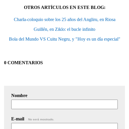
OTROS ARTÍCULOS EN ESTE BLOG:
Charla-coloquio sobre los 25 años del Angliru, en Riosa
Guillén, en Ziklo: el bucle infinito
Bola del Mundo VS Cuitu Negru, y "Hoy es un día especial"
0 COMENTARIOS
Nombre
E-mail
No será mostrado.