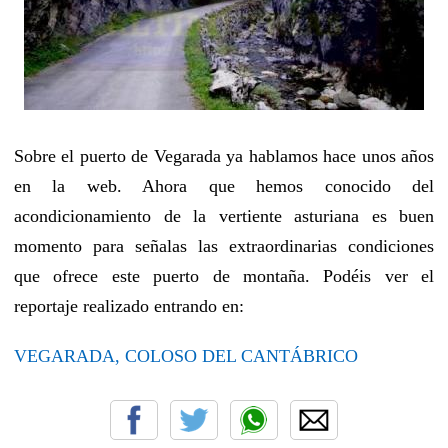
Sobre el puerto de Vegarada ya hablamos hace unos años
en la web. Ahora que hemos conocido del
acondicionamiento de la vertiente asturiana es buen
momento para señalas las extraordinarias condiciones
que ofrece este puerto de montaña. Podéis ver el
reportaje realizado entrando en:
VEGARADA, COLOSO DEL CANTÁBRICO