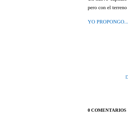
pero con el terreno
YO PROPONGO..
D
0 COMENTARIOS