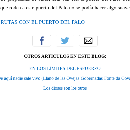
 que rodea a este puerto del Palo no se podía hacer algo suave.
.RUTAS CON EL PUERTO DEL PALO
OTROS ARTÍCULOS EN ESTE BLOG:
EN LOS LÍMITES DEL ESFUERZO
e aquí nadie sale vivo (Llano de las Ovejas-Gobernadas-Fonte da Cov
Los dioses son los otros