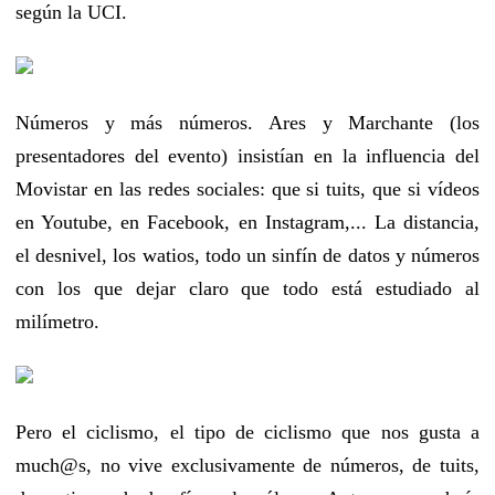
según la UCI.
Números y más números. Ares y Marchante (los
presentadores del evento) insistían en la influencia del
Movistar en las redes sociales: que si tuits, que si vídeos
en Youtube, en Facebook, en Instagram,... La distancia,
el desnivel, los watios, todo un sinfín de datos y números
con los que dejar claro que todo está estudiado al
milímetro.
Pero el ciclismo, el tipo de ciclismo que nos gusta a
much@s, no vive exclusivamente de números, de tuits,