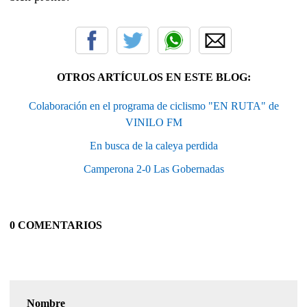
OTROS ARTÍCULOS EN ESTE BLOG:
Colaboración en el programa de ciclismo "EN RUTA" de
VINILO FM
En busca de la caleya perdida
Camperona 2-0 Las Gobernadas
0 COMENTARIOS
Nombre