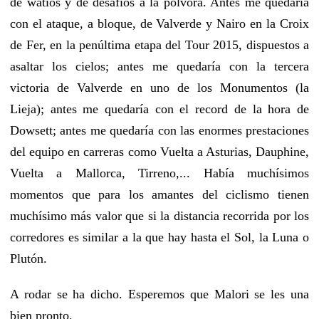
de watios y de desafíos a la pólvora. Antes me quedaría
con el ataque, a bloque, de Valverde y Nairo en la Croix
de Fer, en la penúltima etapa del Tour 2015, dispuestos a
asaltar los cielos; antes me quedaría con la tercera
victoria de Valverde en uno de los Monumentos (la
Lieja); antes me quedaría con el record de la hora de
Dowsett; antes me quedaría con las enormes prestaciones
del equipo en carreras como Vuelta a Asturias, Dauphine,
Vuelta a Mallorca, Tirreno,... Había muchísimos
momentos que para los amantes del ciclismo tienen
muchísimo más valor que si la distancia recorrida por los
corredores es similar a la que hay hasta el Sol, la Luna o
Plutón.
A rodar se ha dicho. Esperemos que Malori se les una
bien pronto.