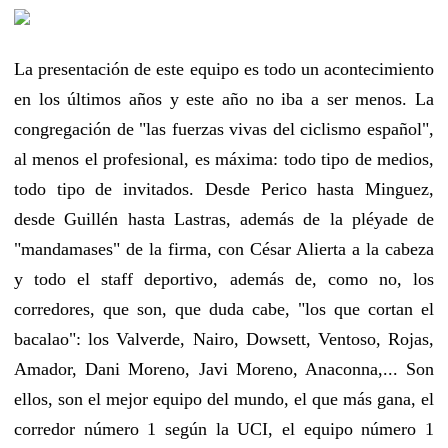
La presentación de este equipo es todo un acontecimiento
en los últimos años y este año no iba a ser menos. La
congregación de "las fuerzas vivas del ciclismo español",
al menos el profesional, es máxima: todo tipo de medios,
todo tipo de invitados. Desde Perico hasta Minguez,
desde Guillén hasta Lastras, además de la pléyade de
"mandamases" de la firma, con César Alierta a la cabeza
y todo el staff deportivo, además de, como no, los
corredores, que son, que duda cabe, "los que cortan el
bacalao": los Valverde, Nairo, Dowsett, Ventoso, Rojas,
Amador, Dani Moreno, Javi Moreno, Anaconna,... Son
ellos, son el mejor equipo del mundo, el que más gana, el
corredor número 1 según la UCI, el equipo número 1