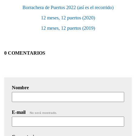
Borrachera de Puertos 2022 (así es el recorrido)
12 meses, 12 puertos (2020)
12 meses, 12 puertos (2019)
0 COMENTARIOS
Nombre
E-mail
No será mostrado.