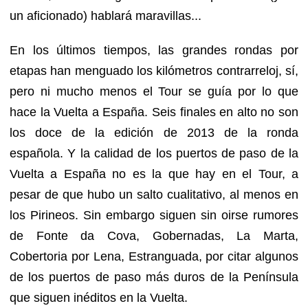
un aficionado) hablará maravillas...
En los últimos tiempos, las grandes rondas por
etapas han menguado los kilómetros contrarreloj, sí,
pero ni mucho menos el Tour se guía por lo que
hace la Vuelta a España. Seis finales en alto no son
los doce de la edición de 2013 de la ronda
española. Y la calidad de los puertos de paso de la
Vuelta a España no es la que hay en el Tour, a
pesar de que hubo un salto cualitativo, al menos en
los Pirineos. Sin embargo siguen sin oirse rumores
de Fonte da Cova, Gobernadas, La Marta,
Cobertoria por Lena, Estranguada, por citar algunos
de los puertos de paso más duros de la Península
que siguen inéditos en la Vuelta.