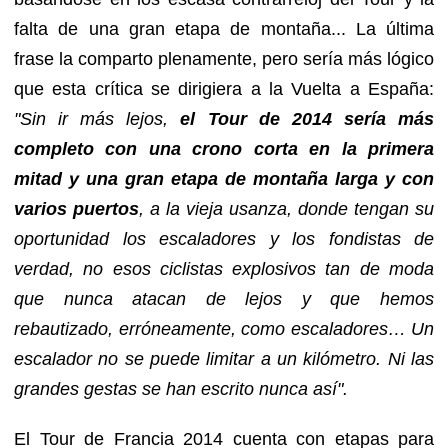
falta de una gran etapa de montaña... La última
frase la comparto plenamente, pero sería más lógico
que esta crítica se dirigiera a la Vuelta a España:
"Sin ir más lejos,
el Tour de 2014 sería más
completo con una crono corta en la primera
mitad y una gran etapa de montaña larga y con
varios puertos
, a la vieja usanza, donde tengan su
oportunidad los escaladores y los fondistas de
verdad, no esos ciclistas explosivos tan de moda
que nunca atacan de lejos y que hemos
rebautizado, erróneamente, como escaladores… Un
escalador no se puede limitar a un kilómetro. Ni las
grandes gestas se han escrito nunca así".
El Tour de Francia 2014 cuenta con etapas para