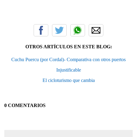
OTROS ARTÍCULOS EN ESTE BLOG:
Cuchu Puercu (por Cordal)- Comparativa con otros puertos
Injustificable
El cicloturismo que cambia
0 COMENTARIOS