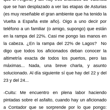
que se han desplazado a ver las etapas de Asturias
(es muy reseñable el gran ambiente que ha tenido la
Vuelta a España este año). Oigo a uno decir por
teléfono a un familiar (o amigo, supongo) que están
en la rampa del 22%. Casi me pongo las manos en
la cabeza. ¿En la rampa del 22% de Lagos? No
digo que todos los aficionados deban conocer la
altimetría exacta de todos los puertos, pero las
máximas... Nada, una breve charla, y asunto
solucionado. Al día siguiente sí que hay del 22 y del
23 y del 24...
-Cuitu: Me encuentro en plena labor haciendo
pintadas sobre el asfalto, cuando hay un aficionado
a Contador que se sorprende por lo que pongo: