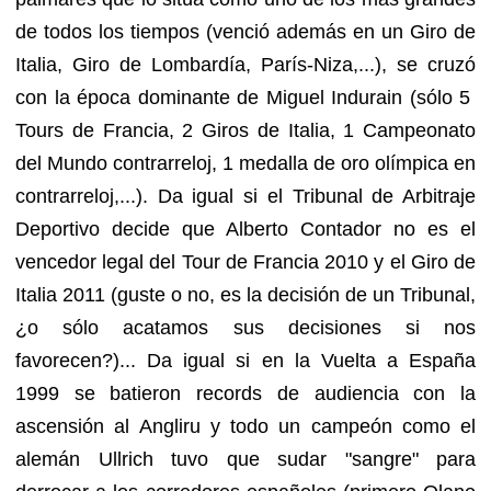
de todos los tiempos (venció además en un Giro de
Italia, Giro de Lombardía, París-Niza,...), se cruzó
con la época dominante de Miguel Indurain (sólo 5
Tours de Francia, 2 Giros de Italia, 1 Campeonato
del Mundo contrarreloj, 1 medalla de oro olímpica en
contrarreloj,...). Da igual si el Tribunal de Arbitraje
Deportivo decide que Alberto Contador no es el
vencedor legal del Tour de Francia 2010 y el Giro de
Italia 2011 (guste o no, es la decisión de un Tribunal,
¿o sólo acatamos sus decisiones si nos
favorecen?)... Da igual si en la Vuelta a España
1999 se batieron records de audiencia con la
ascensión al Angliru y todo un campeón como el
alemán Ullrich tuvo que sudar "sangre" para