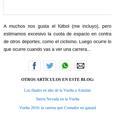
A muchos nos gusta el fútbol (me incluyo), pero
estimamos excesivo la cuota de espacio en contra
de otros deportes, como el ciclismo. Luego ocurre lo
que ocurre cuando vas a ver una carrera...
OTROS ARTÍCULOS EN ESTE BLOG:
Los finales en alto de la Vuelta a Asturias
Sierra Nevada en la Vuelta
Vuelta 2016: la carrera que Contador no ganará