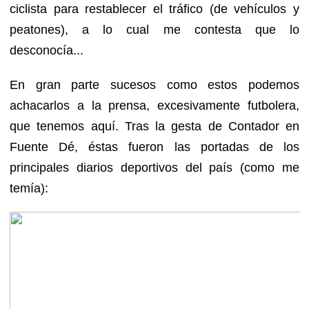
ciclista para restablecer el tráfico (de vehículos y
peatones), a lo cual me contesta que lo
desconocía...
En gran parte sucesos como estos podemos
achacarlos a la prensa, excesivamente futbolera,
que tenemos aquí. Tras la gesta de Contador en
Fuente Dé, éstas fueron las portadas de los
principales diarios deportivos del país (como me
temía):