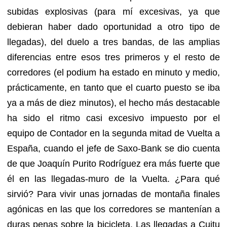
subidas explosivas (para mí excesivas, ya que
debieran haber dado oportunidad a otro tipo de
llegadas), del duelo a tres bandas, de las amplias
diferencias entre esos tres primeros y el resto de
corredores (el podium ha estado en minuto y medio,
prácticamente, en tanto que el cuarto puesto se iba
ya a más de diez minutos), el hecho más destacable
ha sido el ritmo casi excesivo impuesto por el
equipo de Contador en la segunda mitad de Vuelta a
España, cuando el jefe de Saxo-Bank se dio cuenta
de que Joaquín Purito Rodríguez era más fuerte que
él en las llegadas-muro de la Vuelta. ¿Para qué
sirvió? Para vivir unas jornadas de montaña finales
agónicas en las que los corredores se mantenían a
duras penas sobre la bicicleta. Las llegadas a Cuitu