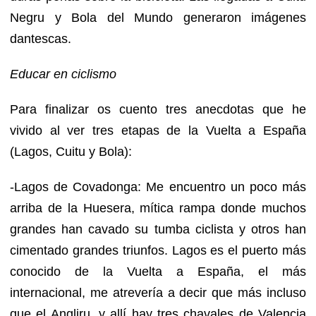
Negru y Bola del Mundo generaron imágenes
dantescas.
Educar en ciclismo
Para finalizar os cuento tres anecdotas que he
vivido al ver tres etapas de la Vuelta a España
(Lagos, Cuitu y Bola):
-Lagos de Covadonga: Me encuentro un poco más
arriba de la Huesera, mítica rampa donde muchos
grandes han cavado su tumba ciclista y otros han
cimentado grandes triunfos. Lagos es el puerto más
conocido de la Vuelta a España, el más
internacional, me atrevería a decir que más incluso
que el Angliru, y allí hay tres chavales de Valencia