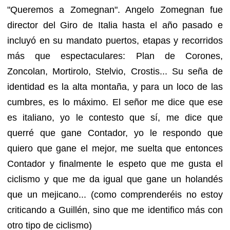
"Queremos a Zomegnan". Angelo Zomegnan fue
director del Giro de Italia hasta el año pasado e
incluyó en su mandato puertos, etapas y recorridos
más que espectaculares: Plan de Corones,
Zoncolan, Mortirolo, Stelvio, Crostis... Su seña de
identidad es la alta montaña, y para un loco de las
cumbres, es lo máximo. El señor me dice que ese
es italiano, yo le contesto que sí, me dice que
querré que gane Contador, yo le respondo que
quiero que gane el mejor, me suelta que entonces
Contador y finalmente le espeto que me gusta el
ciclismo y que me da igual que gane un holandés
que un mejicano... (como comprenderéis no estoy
criticando a Guillén, sino que me identifico más con
otro tipo de ciclismo)