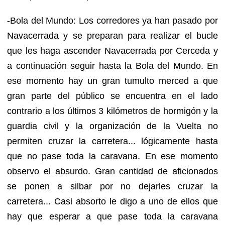
-Bola del Mundo: Los corredores ya han pasado por
Navacerrada y se preparan para realizar el bucle
que les haga ascender Navacerrada por Cerceda y
a continuación seguir hasta la Bola del Mundo. En
ese momento hay un gran tumulto merced a que
gran parte del público se encuentra en el lado
contrario a los últimos 3 kilómetros de hormigón y la
guardia civil y la organización de la Vuelta no
permiten cruzar la carretera... lógicamente hasta
que no pase toda la caravana. En ese momento
observo el absurdo. Gran cantidad de aficionados
se ponen a silbar por no dejarles cruzar la
carretera... Casi absorto le digo a uno de ellos que
hay que esperar a que pase toda la caravana