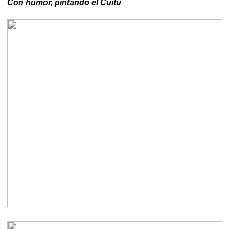
Con humor, pintando el Cuitu