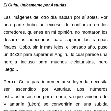
El Cuitu, únicamente por Asturias
Las imágenes del otro día hablan por sí solas. Por
una parte hubo un exceso de confianza en los
corredores, quienes en mi opinión, no montaron los
desarrollos adecuados para superar las rampas
finales. Cobo, sin ir más lejos, el pasado año, puso
un 34x32 para superar el Angliru, lo cual parece una
herejía incluso para muchos cicloturistas, pero
luego...
Pero el Cuitu, para incrementar su leyenda, necesita
ser ascendido por Asturias. Los números
estratosféricos son por el norte, ya que viniendo de
Villamanín (Léon) se convertiría en una subida