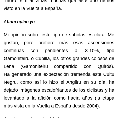
"muro" similar a las muchas que este año hemos
visto en la Vuelta a España.
Ahora opino yo
Mi opinión sobre este tipo de subidas es clara. Me
gustan, pero prefiero más esas ascensiones
continuas con pendientes al 8-10%, tipo
Gamoniteiru o Cubilla, los otros grandes colosos de
Lena (Gamoniteiru compartido con Quirós).
Ha generado una expectación tremenda este Cuitu
Negru, como así lo hizo el Angliru en su día, ha
dejado imágenes escalofriantes de los ciclistas y ha
levantado a la afición como hacía años (la etapa
más vista en la Vuelta a España desde 2004).