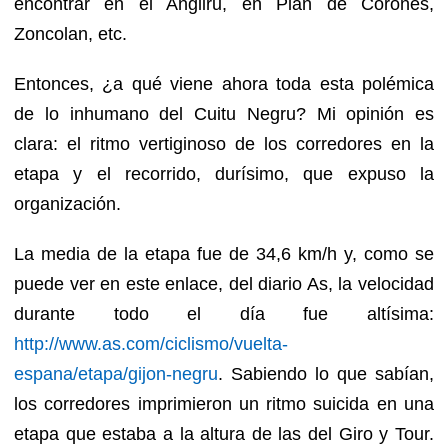
encontrar en el Angliru, en Plan de Corones,
Zoncolan, etc.
Entonces, ¿a qué viene ahora toda esta polémica
de lo inhumano del Cuitu Negru? Mi opinión es
clara: el ritmo vertiginoso de los corredores en la
etapa y el recorrido, durísimo, que expuso la
organización.
La media de la etapa fue de 34,6 km/h y, como se
puede ver en este enlace, del diario As, la velocidad
durante todo el día fue altísima:
http://www.as.com/ciclismo/vuelta-
espana/etapa/gijon-negru
. Sabiendo lo que sabían,
los corredores imprimieron un ritmo suicida en una
etapa que estaba a la altura de las del Giro y Tour.