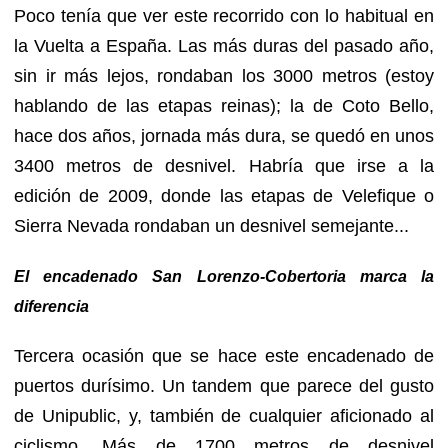
Poco tenía que ver este recorrido con lo habitual en
la Vuelta a España. Las más duras del pasado año,
sin ir más lejos, rondaban los 3000 metros (estoy
hablando de las etapas reinas); la de Coto Bello,
hace dos años, jornada más dura, se quedó en unos
3400 metros de desnivel. Habría que irse a la
edición de 2009, donde las etapas de Velefique o
Sierra Nevada rondaban un desnivel semejante...
El encadenado San Lorenzo-Cobertoria marca la
diferencia
Tercera ocasión que se hace este encadenado de
puertos durísimo. Un tandem que parece del gusto
de Unipublic, y, también de cualquier aficionado al
ciclismo. Más de 1700 metros de desnivel