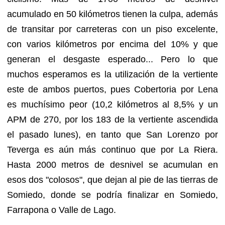
acumulado en 50 kilómetros tienen la culpa, además
de transitar por carreteras con un piso excelente,
con varios kilómetros por encima del 10% y que
generan el desgaste esperado... Pero lo que
muchos esperamos es la utilización de la vertiente
este de ambos puertos, pues Cobertoria por Lena
es muchísimo peor (10,2 kilómetros al 8,5% y un
APM de 270, por los 183 de la vertiente ascendida
el pasado lunes), en tanto que San Lorenzo por
Teverga es aún más continuo que por La Riera.
Hasta 2000 metros de desnivel se acumulan en
esos dos "colosos", que dejan al pie de las tierras de
Somiedo, donde se podría finalizar en Somiedo,
Farrapona o Valle de Lago.