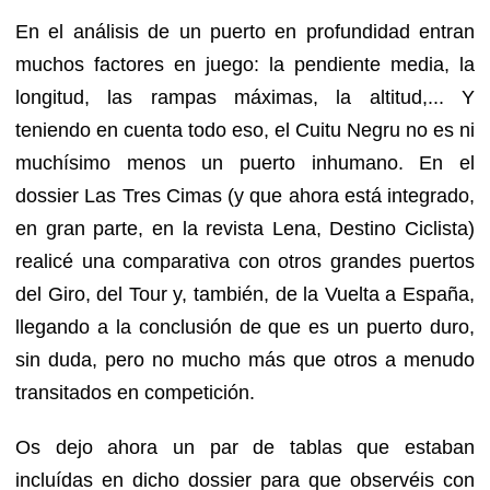
En el análisis de un puerto en profundidad entran
muchos factores en juego: la pendiente media, la
longitud, las rampas máximas, la altitud,... Y
teniendo en cuenta todo eso, el Cuitu Negru no es ni
muchísimo menos un puerto inhumano. En el
dossier Las Tres Cimas (y que ahora está integrado,
en gran parte, en la revista Lena, Destino Ciclista)
realicé una comparativa con otros grandes puertos
del Giro, del Tour y, también, de la Vuelta a España,
llegando a la conclusión de que es un puerto duro,
sin duda, pero no mucho más que otros a menudo
transitados en competición.
Os dejo ahora un par de tablas que estaban
incluídas en dicho dossier para que observéis con