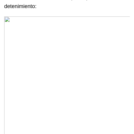
detenimiento: