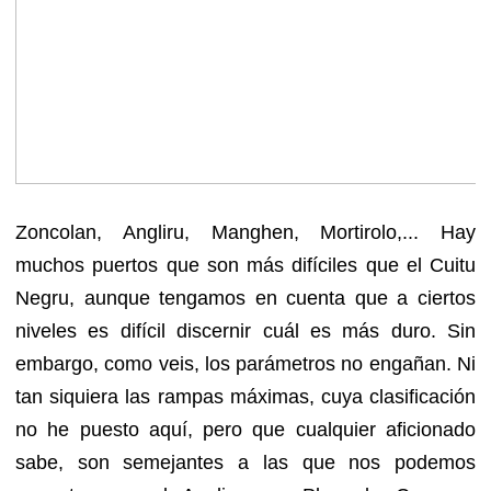
Zoncolan, Angliru, Manghen, Mortirolo,... Hay
muchos puertos que son más difíciles que el Cuitu
Negru, aunque tengamos en cuenta que a ciertos
niveles es difícil discernir cuál es más duro. Sin
embargo, como veis, los parámetros no engañan. Ni
tan siquiera las rampas máximas, cuya clasificación
no he puesto aquí, pero que cualquier aficionado
sabe, son semejantes a las que nos podemos