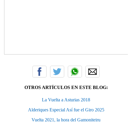
OTROS ARTÍCULOS EN ESTE BLOG:
La Vuelta a Asturias 2018
Alderiques Especial Así fue el Giro 2025
Vuelta 2021, la hora del Gamoniteiru