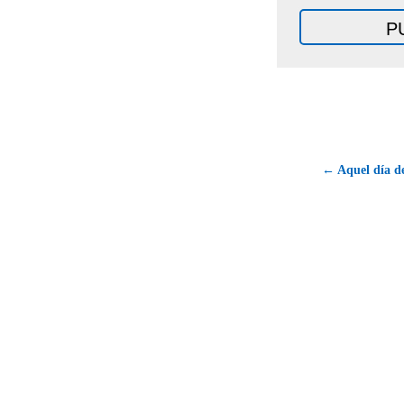
← Aquel día de