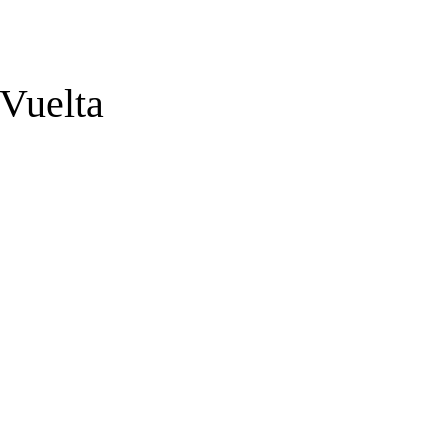
 Vuelta