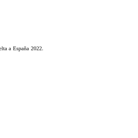
uelta a España 2022.