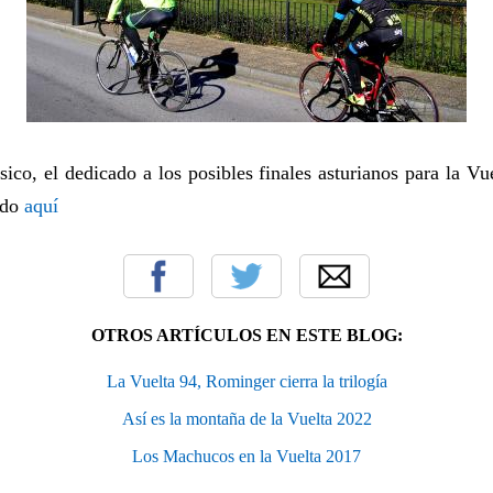
sico, el dedicado a los posibles finales asturianos para la V
ndo
aquí
OTROS ARTÍCULOS EN ESTE BLOG:
La Vuelta 94, Rominger cierra la trilogía
Así es la montaña de la Vuelta 2022
Los Machucos en la Vuelta 2017