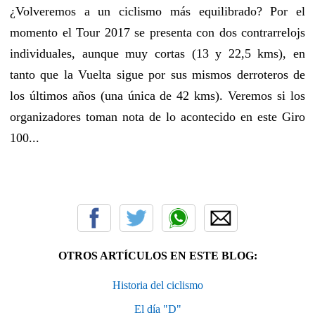
¿Volveremos a un ciclismo más equilibrado? Por el
momento el Tour 2017 se presenta con dos contrarrelojs
individuales, aunque muy cortas (13 y 22,5 kms), en
tanto que la Vuelta sigue por sus mismos derroteros de
los últimos años (una única de 42 kms). Veremos si los
organizadores toman nota de lo acontecido en este Giro
100...
OTROS ARTÍCULOS EN ESTE BLOG:
Historia del ciclismo
El día "D"