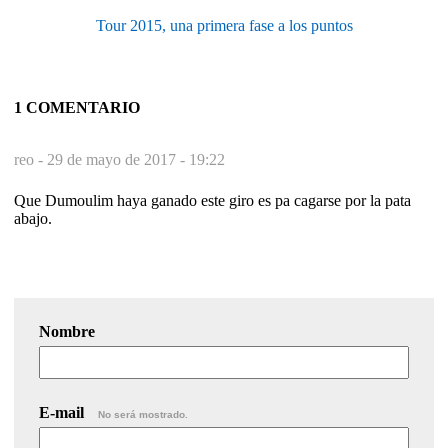
Tour 2015, una primera fase a los puntos
1 COMENTARIO
reo -
29 de mayo de 2017 - 19:22
Que Dumoulim haya ganado este giro es pa cagarse por la pata
abajo.
Nombre
E-mail
No será mostrado.