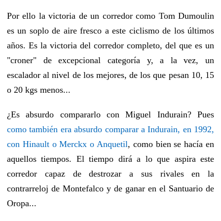
Por ello la victoria de un corredor como Tom Dumoulin
es un soplo de aire fresco a este ciclismo de los últimos
años. Es la victoria del corredor completo, del que es un
"croner" de excepcional categoría y, a la vez, un
escalador al nivel de los mejores, de los que pesan 10, 15
o 20 kgs menos...
¿Es absurdo compararlo con Miguel Indurain? Pues
como también era absurdo comparar a Indurain, en 1992,
con Hinault o Merckx o Anquetil
, como bien se hacía en
aquellos tiempos. El tiempo dirá a lo que aspira este
corredor capaz de destrozar a sus rivales en la
contrarreloj de Montefalco y de ganar en el Santuario de
Oropa...