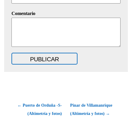
Comentario
← Puerto de Orduña -S-
Pinar de Villamanrique
(Altimetría y fotos)
(Altimetría y fotos) →