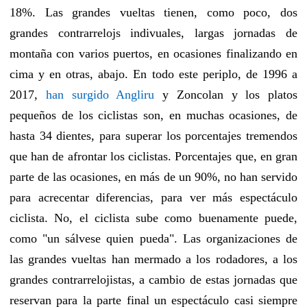
18%. Las grandes vueltas tienen, como poco, dos
grandes contrarrelojs indivuales, largas jornadas de
montaña con varios puertos, en ocasiones finalizando en
cima y en otras, abajo. En todo este periplo, de 1996 a
2017,
han surgido Angliru
y Zoncolan y los platos
pequeños de los ciclistas son, en muchas ocasiones, de
hasta 34 dientes, para superar los porcentajes tremendos
que han de afrontar los ciclistas. Porcentajes que, en gran
parte de las ocasiones, en más de un 90%, no han servido
para acrecentar diferencias, para ver más espectáculo
ciclista. No, el ciclista sube como buenamente puede,
como "un sálvese quien pueda". Las organizaciones de
las grandes vueltas han mermado a los rodadores, a los
grandes contrarrelojistas, a cambio de estas jornadas que
reservan para la parte final un espectáculo casi siempre