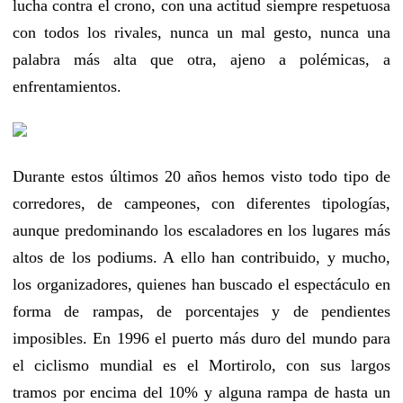
lucha contra el crono, con una actitud siempre respetuosa
con todos los rivales, nunca un mal gesto, nunca una
palabra más alta que otra, ajeno a polémicas, a
enfrentamientos.
Durante estos últimos 20 años hemos visto todo tipo de
corredores, de campeones, con diferentes tipologías,
aunque predominando los escaladores en los lugares más
altos de los podiums. A ello han contribuido, y mucho,
los organizadores, quienes han buscado el espectáculo en
forma de rampas, de porcentajes y de pendientes
imposibles. En 1996 el puerto más duro del mundo para
el ciclismo mundial es el Mortirolo, con sus largos
tramos por encima del 10% y alguna rampa de hasta un