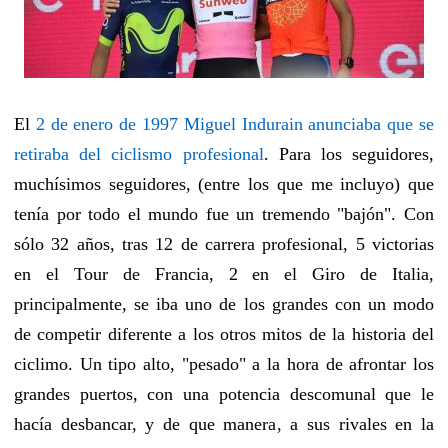
El
2 de enero de 1997 Miguel Indurain anunciaba que se
retiraba del ciclismo profesional
. Para los seguidores,
muchísimos seguidores, (entre los que me incluyo) que
tenía por todo el mundo fue un tremendo "bajón". Con
sólo 32 años, tras 12 de carrera profesional, 5 victorias
en el Tour de Francia, 2 en el Giro de Italia,
principalmente, se iba uno de los grandes con un modo
de competir diferente a los otros mitos de la historia del
ciclimo. Un tipo alto, "pesado" a la hora de afrontar los
grandes puertos, con una potencia descomunal que le
hacía desbancar, y de que manera, a sus rivales en la