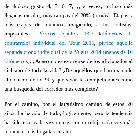
de dudoso gusto: 4, 5, 6, 7, y, a veces, incluso más
llegadas en alto, más rampas del 20% (o más). Etapas y
más etapas de montaña, exigiendo, a los ciclistas,
imposibles...
Pírricos aquellos 13,7 kilómetros de
contrarreloj individual del Tour 2015
,
pírrica aquella
segunda crono individual de la Vuelta 2014 (menos de 10
kilómetros)
. ¿Acaso no es eso reirse de los aficionados al
ciclismo de toda la vida? ¿De aquellos que han mamado
el ciclismo de los 90 y que veían las competiciones como
una búsqueda del corredor más completo?
Por el camino, por el larguísimo camino de estos 20
años, ha habido de todo, lógicamente, pero la tendencia
ha sido esa: cada vez menos contrarreloj, cada vez más
montaña, más llegadas en alto.