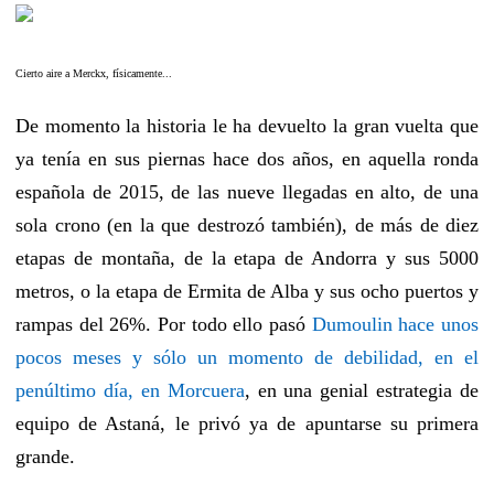
Cierto aire a Merckx, físicamente...
De momento la historia le ha devuelto la gran vuelta que
ya tenía en sus piernas hace dos años, en aquella ronda
española de 2015, de las nueve llegadas en alto, de una
sola crono (en la que destrozó también), de más de diez
etapas de montaña, de la etapa de Andorra y sus 5000
metros, o la etapa de Ermita de Alba y sus ocho puertos y
rampas del 26%. Por todo ello pasó
Dumoulin hace unos
pocos meses y sólo un momento de debilidad, en el
penúltimo día, en Morcuera
, en una genial estrategia de
equipo de Astaná, le privó ya de apuntarse su primera
grande.