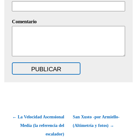
Comentario
← La Velocidad Ascensional
San Xusto -por Armiello-
Media (la referencia del
(Altimetría y fotos) →
escalador)