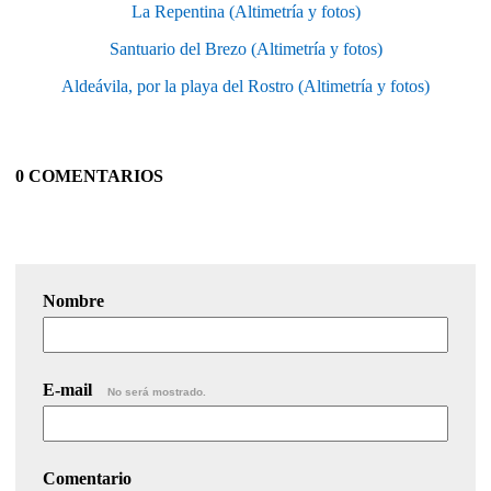
La Repentina (Altimetría y fotos)
Santuario del Brezo (Altimetría y fotos)
Aldeávila, por la playa del Rostro (Altimetría y fotos)
0 COMENTARIOS
Nombre
E-mail
No será mostrado.
Comentario