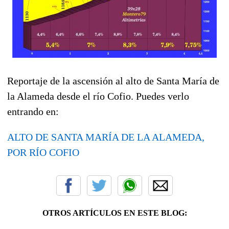
Reportaje de la ascensión al alto de Santa María de
la Alameda desde el río Cofio. Puedes verlo
entrando en:
ALTO DE SANTA MARÍA DE LA ALAMEDA,
POR RÍO COFIO
OTROS ARTÍCULOS EN ESTE BLOG: