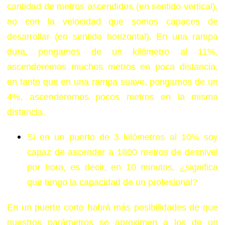
cantidad de metros ascendidos (en sentido vertical),
no con la velocidad que somos capaces de
desarrollar (en sentido horizontal). En una rampa
dura, pongamos de un kilómetro al 11%,
ascenderemos muchos metros en poca distancia,
en tanto que en una rampa suave, pongamos de un
4%, ascenderemos pocos metros en la misma
distancia.
Si en un puerto de 3 kilómetros al 10% soy
capaz de ascender a 1800 metros de desnivel
por hora, es decir, en 10 minutos, ¿significa
que tengo la capacidad de un profesional?
En un puerto corto habrá más posibilidades de que
nuestros parámetros se aproximen a los de un