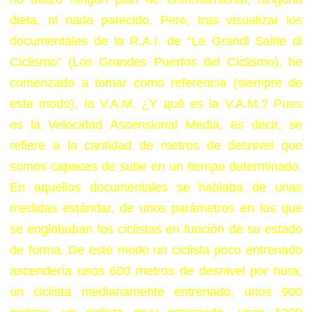
dieta, ni nada parecido. Pero, tras visualizar los
documentales de la R.A.I. de “Le Grandi Salite di
Ciclismo” (Los Grandes Puertos del Ciclismo), he
comenzado a tomar como referencia (siempre de
este modo), la V.A.M. ¿Y qué es la V.A.M.? Pues
es la Velocidad Ascensional Media, es decir, se
refiere a la cantidad de metros de desnivel que
somos capaces de subir en un tiempo determinado.
En aquellos documentales se hablaba de unas
medidas estándar, de unos parámetros en los que
se englobaban los ciclistas en función de su estado
de forma. De este modo un ciclista poco entrenado
ascendería unos 600 metros de desnivel por hora;
un ciclista medianamente entrenado, unos 900