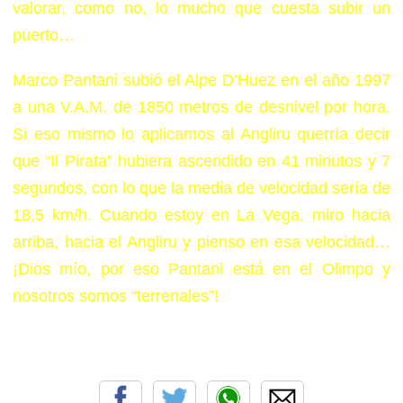
valorar, como no, lo mucho que cuesta subir un
puerto…
Marco Pantani subió el Alpe D’Huez en el año 1997
a una V.A.M. de 1850 metros de desnivel por hora.
Si eso mismo lo aplicamos al Angliru querría decir
que “Il Pirata” hubiera ascendido en 41 minutos y 7
segundos, con lo que la media de velocidad sería de
18,5 km/h. Cuando estoy en La Vega, miro hacia
arriba, hacia el Angliru y pienso en esa velocidad…
¡Dios mío, por eso Pantani está en el Olimpo y
nosotros somos “terrenales”!