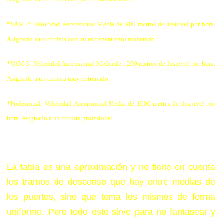
*VAM 2: Velocidad Ascensional Media de 900 metros de desnivel por hora.
Asignado a un ciclista con un entrenamiento moderado.
*VAM 3: Velocidad Ascensional Media de 1200 metros de desnivel por hora.
Asignado a un ciclista muy entrenado.
*Profesional: Velocidad Ascensional Media de 1600 metros de desnivel por
hora. Asignado a un ciclista profesional.
La tabla es una aproximación y no tiene en cuenta
los tramos de descenso que hay entre medias de
los puertos, sino que toma los mismos de forma
uniforme. Pero todo esto sirve para no fantasear y