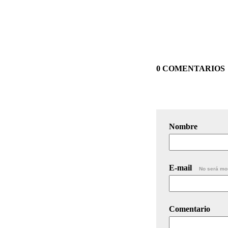
0 COMENTARIOS
Nombre
E-mail
No será mo
Comentario