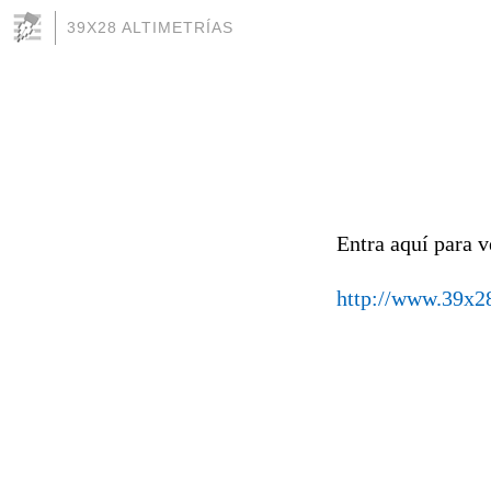
39X28 ALTIMETRÍAS
Entra aquí para v
http://www.39x28