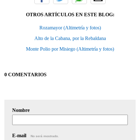
OTROS ARTÍCULOS EN ESTE BLOG:
Rozamayor (Altimetría y fotos)
Alto de la Cabana, por la Rebaldana
Monte Polio por Misiego (Altimetría y fotos)
0 COMENTARIOS
Nombre
E-mail
No será mostrado.