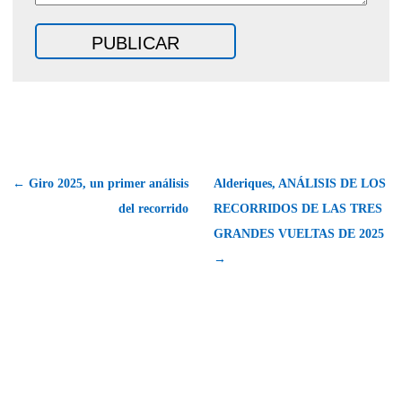
← Giro 2025, un primer análisis
Alderiques, ANÁLISIS DE LOS
del recorrido
RECORRIDOS DE LAS TRES
GRANDES VUELTAS DE 2025
→