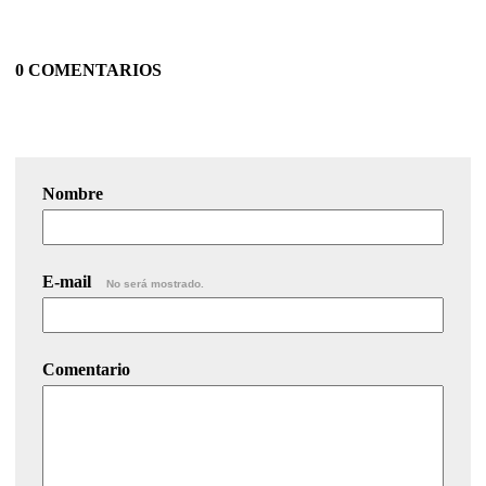
0 COMENTARIOS
Nombre
E-mail
No será mostrado.
Comentario