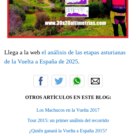
Llega a la web
el análisis de las etapas asturianas
de la Vuelta a España de 2025
.
OTROS ARTÍCULOS EN ESTE BLOG:
Los Machucos en la Vuelta 2017
Tour 2015: un primer análisis del recorrido
¿Quién ganará la Vuelta a España 2015?