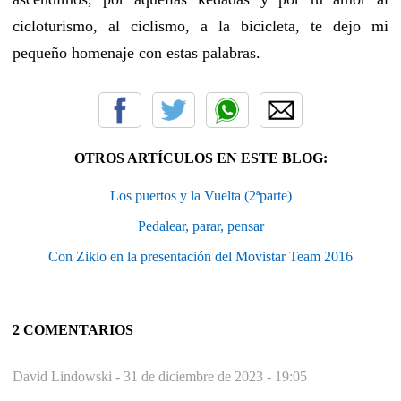
cicloturismo, al ciclismo, a la bicicleta, te dejo mi
pequeño homenaje con estas palabras.
OTROS ARTÍCULOS EN ESTE BLOG:
Los puertos y la Vuelta (2ªparte)
Pedalear, parar, pensar
Con Ziklo en la presentación del Movistar Team 2016
2 COMENTARIOS
David Lindowski -
31 de diciembre de 2023 - 19:05