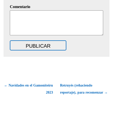
Comentario
← Navidades en el Gamoniteiru
Retruyés (rehaciendo
2023
reportaje), para recomenzar →