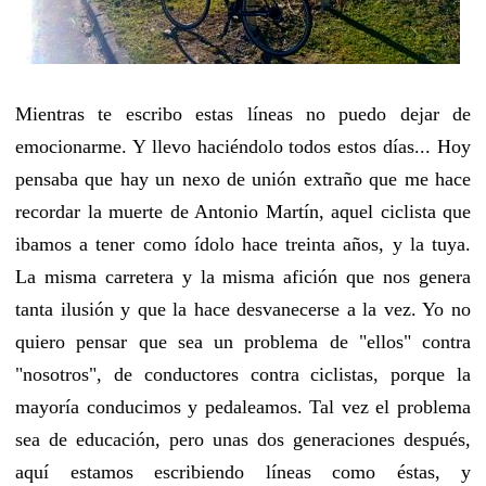
Mientras te escribo estas líneas no puedo dejar de
emocionarme. Y llevo haciéndolo todos estos días... Hoy
pensaba que hay un nexo de unión extraño que me hace
recordar la muerte de Antonio Martín, aquel ciclista que
ibamos a tener como ídolo hace treinta años, y la tuya.
La misma carretera y la misma afición que nos genera
tanta ilusión y que la hace desvanecerse a la vez. Yo no
quiero pensar que sea un problema de "ellos" contra
"nosotros", de conductores contra ciclistas, porque la
mayoría conducimos y pedaleamos. Tal vez el problema
sea de educación, pero unas dos generaciones después,
aquí estamos escribiendo líneas como éstas, y