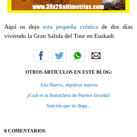
Aquí os dejo
esta pequeña crónica
de dos días
viviendo la Gran Salida del Tour en Euskadi
OTROS ARTÍCULOS EN ESTE BLOG:
Año Nuevo, objetivos nuevos
¿Cuál es tu Borrachera de Puertos favorita?
Sanción que no llega...
0 COMENTARIOS