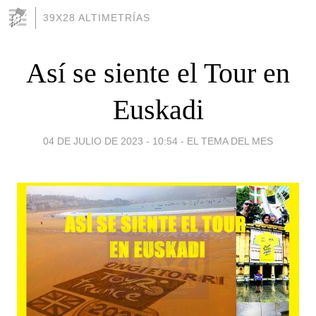
39X28 ALTIMETRÍAS
Así se siente el Tour en
Euskadi
04 DE JULIO DE 2023 - 10:54
-
EL TEMA DEL MES