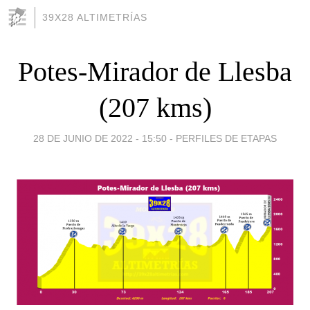
39X28 ALTIMETRÍAS
Potes-Mirador de Llesba
(207 kms)
28 DE JUNIO DE 2022 - 15:50
-
PERFILES DE ETAPAS