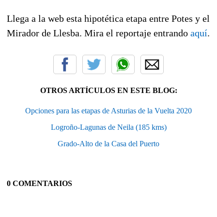
Llega a la web esta hipotética etapa entre Potes y el
Mirador de Llesba. Mira el reportaje entrando
aquí
.
OTROS ARTÍCULOS EN ESTE BLOG:
Opciones para las etapas de Asturias de la Vuelta 2020
Logroño-Lagunas de Neila (185 kms)
Grado-Alto de la Casa del Puerto
0 COMENTARIOS