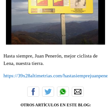
Hasta siempre, Juan Penerón, mejor ciclista de
Lena, nuestra tierra.
https://39x28altimetrias.com/hastasiemprejuanpener
OTROS ARTÍCULOS EN ESTE BLOG: