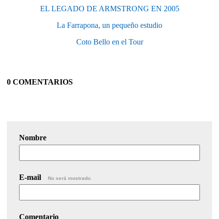
EL LEGADO DE ARMSTRONG EN 2005
La Farrapona, un pequeño estudio
Coto Bello en el Tour
0 COMENTARIOS
Nombre
E-mail
No será mostrado.
Comentario