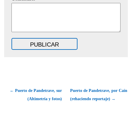
← Puerto de Pandetrave, sur
Puerto de Pandetrave, por Caín
(Altimetría y fotos)
(rehaciendo reportaje) →