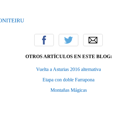
NITEIRU
OTROS ARTÍCULOS EN ESTE BLOG:
Vuelta a Asturias 2016 alternativa
Etapa con doble Farrapona
Montañas Mágicas