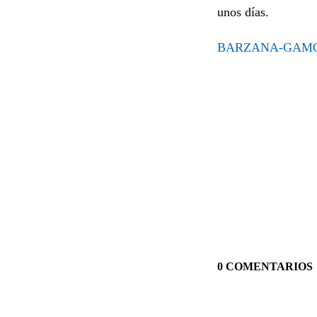
unos días.
BARZANA-GAMO
0 COMENTARIOS