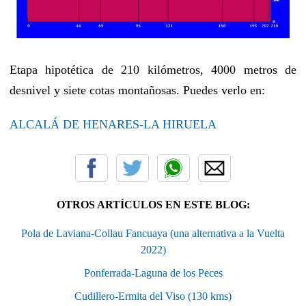
Etapa hipotética de 210 kilómetros, 4000 metros de
desnivel y siete cotas montañosas. Puedes verlo en:
ALCALÁ DE HENARES-LA HIRUELA
OTROS ARTÍCULOS EN ESTE BLOG:
Pola de Laviana-Collau Fancuaya (una alternativa a la Vuelta
2022)
Ponferrada-Laguna de los Peces
Cudillero-Ermita del Viso (130 kms)