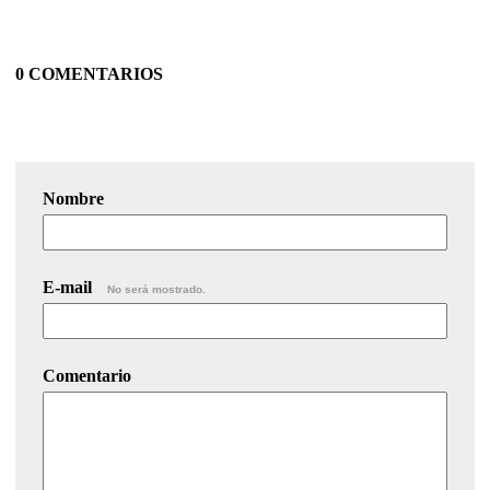
0 COMENTARIOS
Nombre
E-mail
No será mostrado.
Comentario