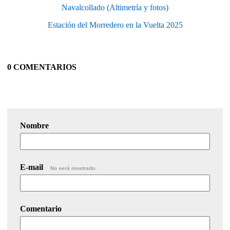
Navalcollado (Altimetría y fotos)
Estación del Morredero en la Vuelta 2025
0 COMENTARIOS
Nombre
E-mail
No será mostrado.
Comentario