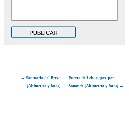
← Santuario del Brezo
Puerto de Leitariegos, por
(Altimetría y fotos)
Sonande (Altimetría y fotos) →