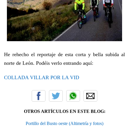
He rehecho el reportaje de esta corta y bella subida al
norte de León. Podéis verlo entrando aquí:
COLLADA VILLAR POR LA VID
OTROS ARTÍCULOS EN ESTE BLOG:
Portillo del Busto oeste (Altimetría y fotos)