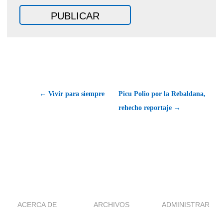
← Vivir para siempre
Picu Polio por la Rebaldana,
rehecho reportaje →
ACERCA DE
ARCHIVOS
ADMINISTRAR