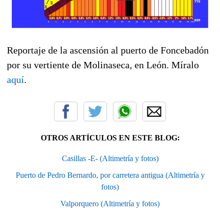
Reportaje de la ascensión al puerto de Foncebadón
por su vertiente de Molinaseca, en León. Míralo
aquí
.
OTROS ARTÍCULOS EN ESTE BLOG:
Casillas -E- (Altimetría y fotos)
Puerto de Pedro Bernardo, por carretera antigua (Altimetría y
fotos)
Valporquero (Altimetría y fotos)