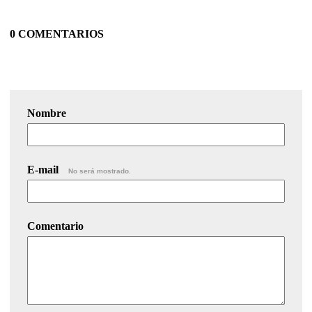
0 COMENTARIOS
Nombre
E-mail
No será mostrado.
Comentario