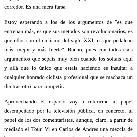
corredor. Es una mera farsa.
Estoy esperando a los de los argumentos de "es que
entrenan más, es que sus métodos son revolucionarios, es
que ellos son el ciclismo del siglo XXI, es que pedalean
más, mejor y más fuerte". Bueno, pues con todos esos
argumentos que sepais muy bien cuando los soltais aquí
y allá que lo único que estais haciendo es insultar a
cualquier honrado ciclista profesional que se machaca un
día tras otro para competir.
Aprovechando el espacio voy a referirme al papel
desempeñado por la televisión pública, en concreto, al
papel de los dos comentaristas, aunque, claro, a partir de
mediado el Tour. Vi en Carlos de Andrés una mezcla de