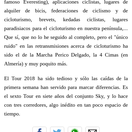
famoso Everesting), aplicaciones ciclistas, lugares de
alquiler de bicis, federaciones de ciclismo y de
cicloturismo, brevets, kedadas ciclistas, lugares
paradisiacos para el cicloturismo en nuestra península,...
Que sí, que no lo he seguido al completo, pero el "único
ruido" en las retransmisiones acerca de cicloturismo ha
sido el de la Marcha Perico Delgado, la 4 Cimas (en
Almería) y muy poquito más.
El Tour 2018 ha sido tedioso y sólo las caídas de la
primera semana han servido para marcar diferencias. Es
el sexto Tour en siete años del conjunto Sky, y lo hace
con tres corredores, algo inédito en tan poco espacio de
tiempo.