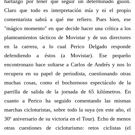
hartazgo por tener que seguir un determinado guion.
Claro que todo es interpretación mía y ni el propio
comentarista sabrá a qué me refiero. Pues bien, ese
"mágico momento" en que decide hacer una crítica a los
planteamientos tácticos de Movistar y de sus directores
en la carrera, a lo cual Perico Delgado responde
defendiendo a éstos (a Movistar). Ese pequeño
encontronazo hace soltarse a Carlos de Andrés y nos lo
recupera en su papel de periodista, cuestionando otras
muchas cosas, como el bochornoso espectáculo de la
parrilla de salida de la jornada de 65 kilómetros. En
cuanto a Perico ha seguido comentando las mismas
marchas cicloturistas, sobre todo la suya (en este año, el
30º aniversario de su victoria en el Tour). Echo de menos
otras cuestiones de cicloturismo: retos ciclistas (el