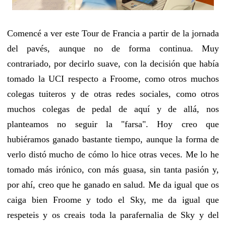
Comencé a ver este Tour de Francia a partir de la jornada
del pavés, aunque no de forma continua. Muy
contrariado, por decirlo suave, con la decisión que había
tomado la UCI respecto a Froome, como otros muchos
colegas tuiteros y de otras redes sociales, como otros
muchos colegas de pedal de aquí y de allá, nos
planteamos no seguir la "farsa". Hoy creo que
hubiéramos ganado bastante tiempo, aunque la forma de
verlo distó mucho de cómo lo hice otras veces. Me lo he
tomado más irónico, con más guasa, sin tanta pasión y,
por ahí, creo que he ganado en salud. Me da igual que os
caiga bien Froome y todo el Sky, me da igual que
respeteis y os creais toda la parafernalia de Sky y del