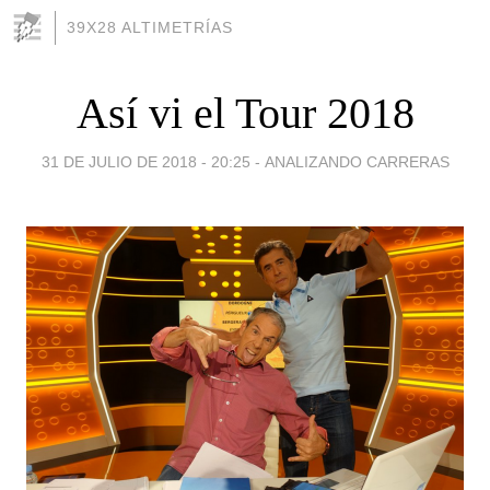
39X28 ALTIMETRÍAS
Así vi el Tour 2018
31 DE JULIO DE 2018 - 20:25
-
ANALIZANDO CARRERAS