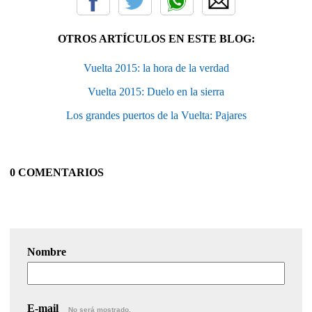
OTROS ARTÍCULOS EN ESTE BLOG:
Vuelta 2015: la hora de la verdad
Vuelta 2015: Duelo en la sierra
Los grandes puertos de la Vuelta: Pajares
0 COMENTARIOS
Nombre
E-mail
No será mostrado.