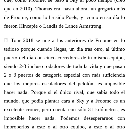
que en 2010). Thomas era, hasta ahora, un gregario más
de Froome, como lo ha sido Poels, y como en su día lo
fueron Hincapie o Landis de Lance Armstrong.
El Tour 2018 se une a los anteriores de Froome en lo
tedioso porque cuando llegas, un día tras otro, al último
puerto del día con cinco corredores de tu mismo equipo,
siendo 2-3 incluso rodadores de toda la vida y que pasan
2 o 3 puertos de categoría especial con más suficiencia
que los mejores escaladores del pelotón, es imposible
hacer nada. Porque si el único rival, que sabía todo el
mundo, que podía plantar cara a Sky y a Froome es un
excelente croner, pero cuenta con sólo 31 kilómetros, es
imposible hacer nada. Podemos desesperarnos con
improperios a éste o al otro equipo, a éste o al otro