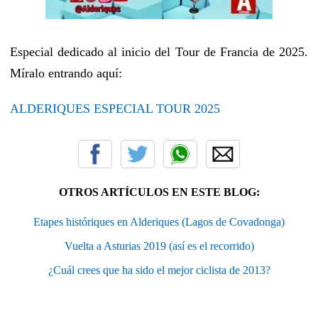
Especial dedicado al inicio del Tour de Francia de 2025.
Míralo entrando aquí:
ALDERIQUES ESPECIAL TOUR 2025
OTROS ARTÍCULOS EN ESTE BLOG:
Etapes históriques en Alderiques (Lagos de Covadonga)
Vuelta a Asturias 2019 (así es el recorrido)
¿Cuál crees que ha sido el mejor ciclista de 2013?