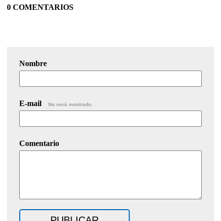
0 COMENTARIOS
Nombre
E-mail
No será mostrado.
Comentario