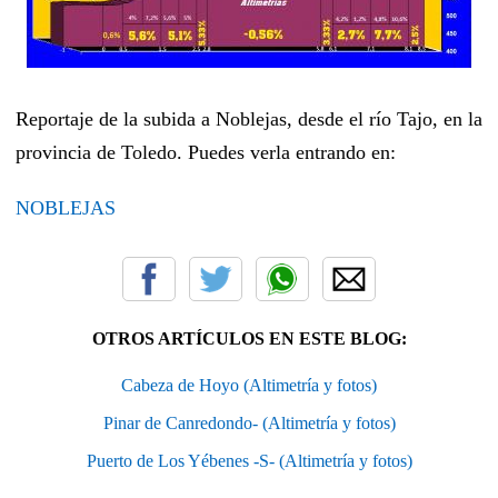
Reportaje de la subida a Noblejas, desde el río Tajo, en la
provincia de Toledo. Puedes verla entrando en:
NOBLEJAS
OTROS ARTÍCULOS EN ESTE BLOG:
Cabeza de Hoyo (Altimetría y fotos)
Pinar de Canredondo- (Altimetría y fotos)
Puerto de Los Yébenes -S- (Altimetría y fotos)