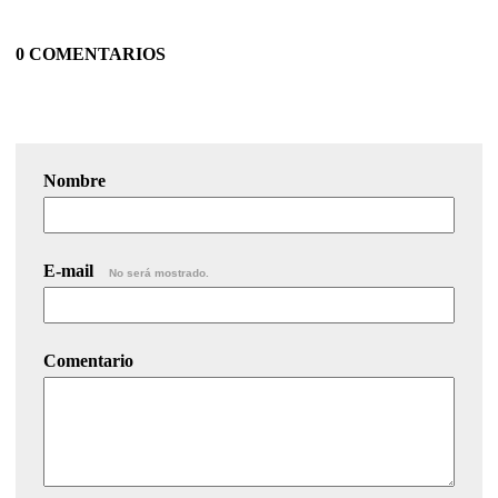
0 COMENTARIOS
Nombre
E-mail
No será mostrado.
Comentario