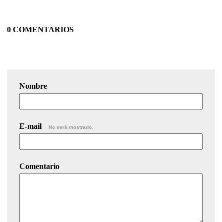
0 COMENTARIOS
Nombre
E-mail
No será mostrado.
Comentario