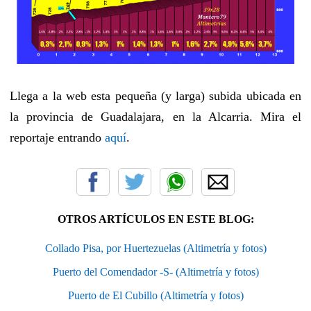
Llega a la web esta pequeña (y larga) subida ubicada en
la provincia de Guadalajara, en la Alcarria. Mira el
reportaje entrando
aquí
.
OTROS ARTÍCULOS EN ESTE BLOG:
Collado Pisa, por Huertezuelas (Altimetría y fotos)
Puerto del Comendador -S- (Altimetría y fotos)
Puerto de El Cubillo (Altimetría y fotos)