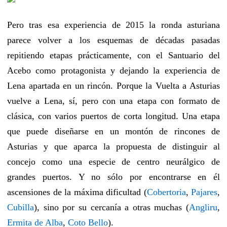
Pero tras esa experiencia de 2015 la ronda asturiana
parece volver a los esquemas de décadas pasadas
repitiendo etapas prácticamente, con el Santuario del
Acebo como protagonista y dejando la experiencia de
Lena apartada en un rincón. Porque la Vuelta a Asturias
vuelve a Lena, sí, pero con una etapa con formato de
clásica, con varios puertos de corta longitud. Una etapa
que puede diseñarse en un montón de rincones de
Asturias y que aparca la propuesta de distinguir al
concejo como una especie de centro neurálgico de
grandes puertos. Y no sólo por encontrarse en él
ascensiones de la máxima dificultad (
Cobertoria
,
Pajares
,
Cubilla
), sino por su cercanía a otras muchas (
Angliru
,
Ermita de Alba
,
Coto Bello
).