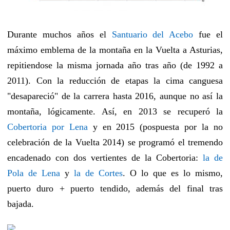
Durante muchos años el
Santuario del Acebo
fue el
máximo emblema de la montaña en la Vuelta a Asturias,
repitiendose la misma jornada año tras año (de 1992 a
2011). Con la reducción de etapas la cima canguesa
"desapareció" de la carrera hasta 2016, aunque no así la
montaña, lógicamente. Así, en 2013 se recuperó la
Cobertoria por Lena
y en 2015 (pospuesta por la no
celebración de la Vuelta 2014) se programó el tremendo
encadenado con dos vertientes de la Cobertoria:
la de
Pola de Lena
y
la de Cortes
. O lo que es lo mismo,
puerto duro + puerto tendido, además del final tras
bajada.