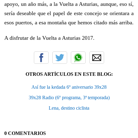
apoyo, un año más, a la Vuelta a Asturias, aunque, eso sí,
sería deseable que el papel de este concejo se orientara a
esos puertos, a esa montaña que hemos citado más arriba.
A disfrutar de la Vuelta a Asturias 2017.
OTROS ARTÍCULOS EN ESTE BLOG:
Así fue la kedada 6º aniversario 39x28
39x28 Radio (6º programa, 3ª temporada)
Lena, destino ciclista
0 COMENTARIOS