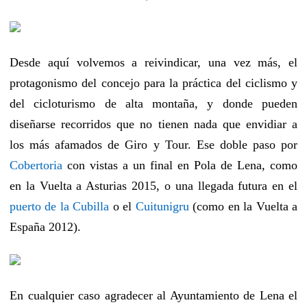
Desde aquí volvemos a reivindicar, una vez más, el
protagonismo del concejo para la práctica del ciclismo y
del cicloturismo de alta montaña, y donde pueden
diseñarse recorridos que no tienen nada que envidiar a
los más afamados de Giro y Tour. Ese doble paso por
Cobertoria
con vistas a un final en Pola de Lena, como
en la Vuelta a Asturias 2015, o una llegada futura en el
puerto de la Cubilla
o el
Cuitunigru
(como en la Vuelta a
España 2012).
En cualquier caso agradecer al Ayuntamiento de Lena el